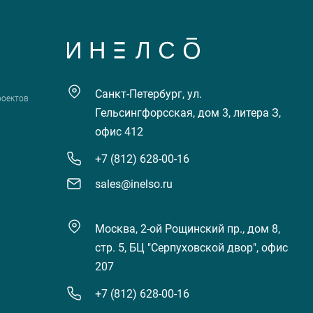
Санкт-Петербург, ул.
роектов
Гельсингфорсская, дом 3, литера З,
офис 412
+7 (812) 628-00-16
sales@inelso.ru
Москва, 2-ой Рощинский пр., дом 8,
стр. 5, БЦ "Серпуховской двор", офис
207
+7 (812) 628-00-16