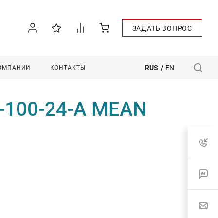
ЗАДАТЬ ВОПРОС
RUS
/
EN
КОМПАНИИ
КОНТАКТЫ
-100-24-A MEAN