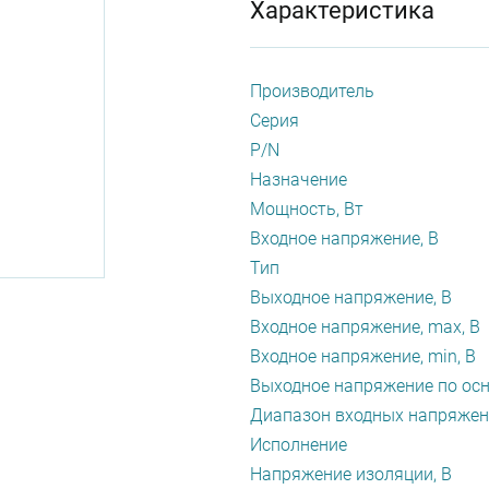
Характеристика
Производитель
Серия
P/N
Назначение
Мощность, Вт
Входное напряжение, В
Тип
Выходное напряжение, В
Входное напряжение, max, В
Входное напряжение, min, В
Выходное напряжение по осн
Диапазон входных напряжен
Исполнение
Напряжение изоляции, В