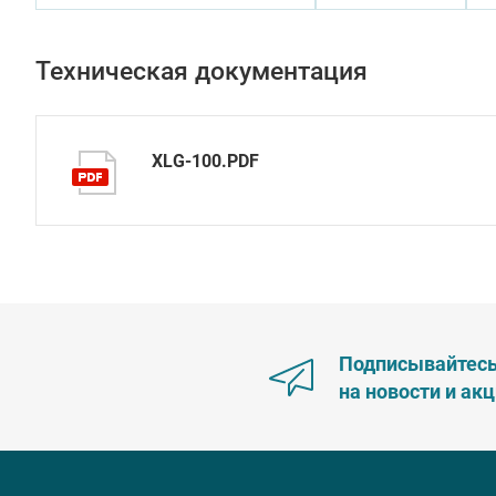
Техническая документация
XLG-100.PDF
Подписывайтес
на новости и ак