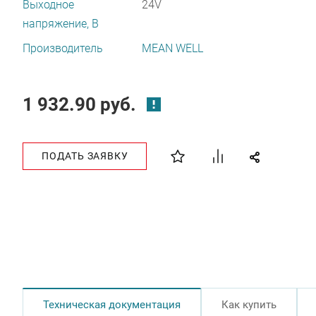
Выходное
24V
напряжение, В
Производитель
MEAN WELL
1 932.90 руб.
ПОДАТЬ ЗАЯВКУ
Техническая документация
Как купить