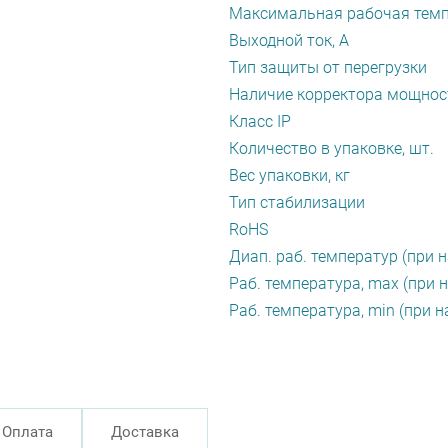
Максимальная рабочая темп
Выходной ток, А
Тип защиты от перегрузки
Наличие корректора мощнос
Класс IP
Количество в упаковке, шт.
Вес упаковки, кг
Тип стабилизации
RoHS
Диап. раб. температур (при н
Раб. температура, max (при н
Раб. температура, min (при н
Оплата
Доставка