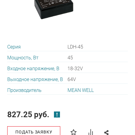
Серия
LDH-45
Мощность, Вт
45
Входное напряжение, В
18-32V
Выходное напряжение, В
64V
Производитель
MEAN WELL
827.25 руб.
ПОДАТЬ ЗАЯВКУ