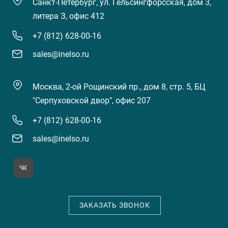
Санкт-Петербург, ул. Гельсингфорсская, дом 3,
литера З, офис 412
+7 (812) 628-00-16
sales@inelso.ru
Москва, 2-ой Рощинский пр., дом 8, стр. 5, БЦ
"Серпуховской двор", офис 207
+7 (812) 628-00-16
sales@inelso.ru
ЗАКАЗАТЬ ЗВОНОК