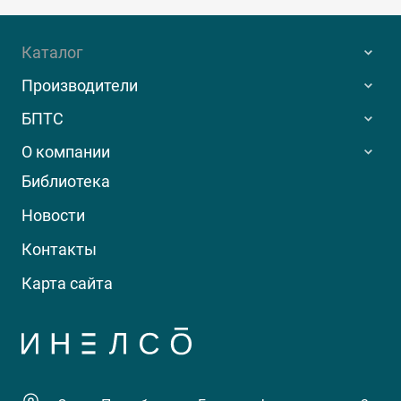
Каталог
Производители
БПТС
О компании
Библиотека
Новости
Контакты
Карта сайта