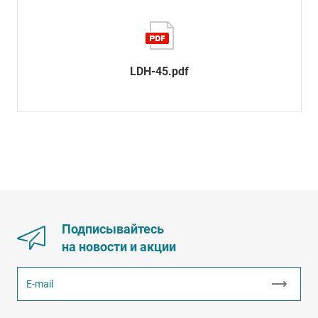
LDH-45.pdf
Подписывайтесь
на новости и акции