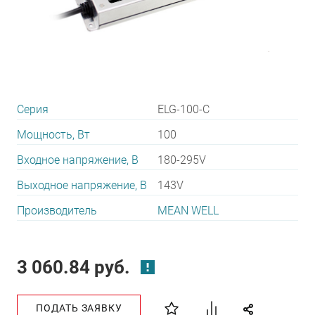
Серия
ELG-100-C
Мощность, Вт
100
Входное напряжение, В
180-295V
Выходное напряжение, В
143V
Производитель
MEAN WELL
3 060.84 руб.
ПОДАТЬ ЗАЯВКУ