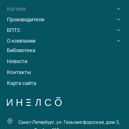
Каталог
Производители
БПТС
О компании
Библиотека
Новости
Контакты
Карта сайта
Санкт-Петербург, ул. Гельсингфорсская, дом 3,