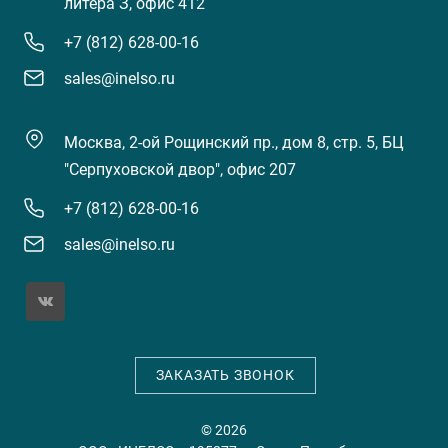
литера З, офис 412
+7 (812) 628-00-16
sales@inelso.ru
Москва, 2-ой Рощинский пр., дом 8, стр. 5, БЦ
"Серпуховской двор", офис 207
+7 (812) 628-00-16
sales@inelso.ru
ЗАКАЗАТЬ ЗВОНОК
© 2026