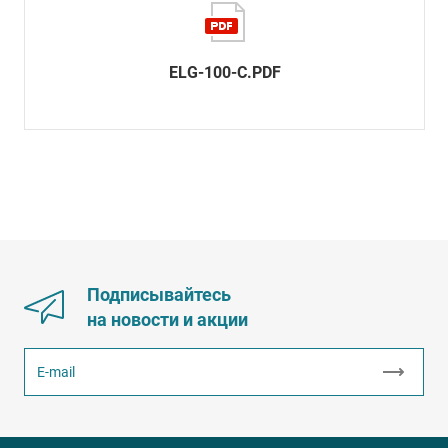
ELG-100-C.PDF
Подписывайтесь
на новости и акции