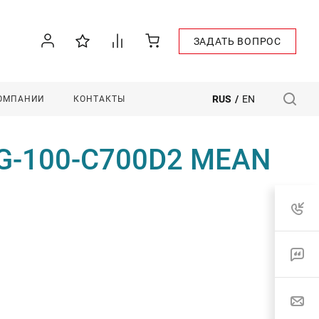
ЗАДАТЬ ВОПРОС
RUS
/
EN
КОМПАНИИ
КОНТАКТЫ
LG-100-C700D2 MEAN