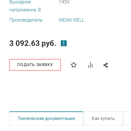
Выходное
143V
напряжение, В
Производитель
MEAN WELL
3 092.63 руб.
ПОДАТЬ ЗАЯВКУ
Техническая документация
Как купить