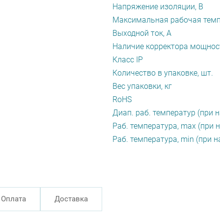
Напряжение изоляции, В
Максимальная рабочая темп
Выходной ток, А
Наличие корректора мощнос
Класс IP
Количество в упаковке, шт.
Вес упаковки, кг
RoHS
Диап. раб. температур (при н
Раб. температура, max (при н
Раб. температура, min (при н
Оплата
Доставка