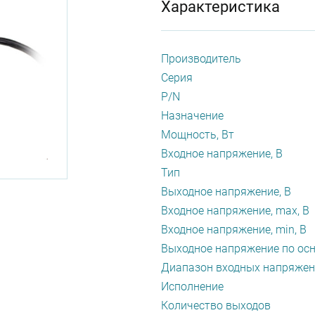
Характеристика
Производитель
Серия
P/N
Назначение
Мощность, Вт
Входное напряжение, В
Тип
Выходное напряжение, В
Входное напряжение, max, В
Входное напряжение, min, В
Выходное напряжение по осн
Диапазон входных напряжен
Исполнение
Количество выходов