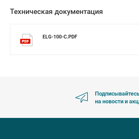
Техническая документация
ELG-100-C.PDF
Подписывайтес
на новости и ак