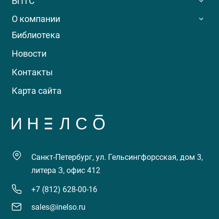
БПТС
О компании
Библиотека
Новости
Контакты
Карта сайта
Санкт-Петербург, ул. Гельсингфорсская, дом 3,
литера З, офис 412
+7 (812) 628-00-16
sales@inelso.ru