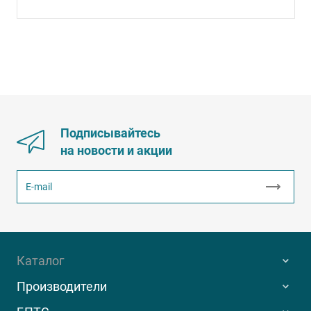
Подписывайтесь
на новости и акции
Каталог
Производители