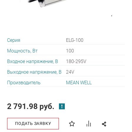
Серия
ELG-100
Мощность, Вт
100
Входное напряжение, В
180-295V
Выходное напряжение, В
24V
Производитель
MEAN WELL
2 791.98 руб.
ПОДАТЬ ЗАЯВКУ