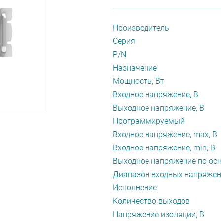
Производитель
Серия
P/N
Назначение
Мощность, Вт
Входное напряжение, В
Выходное напряжение, В
Программируемый
Входное напряжение, max, В
Входное напряжение, min, В
Выходное напряжение по осн
Диапазон входных напряжен
Исполнение
Количество выходов
Напряжение изоляции, В