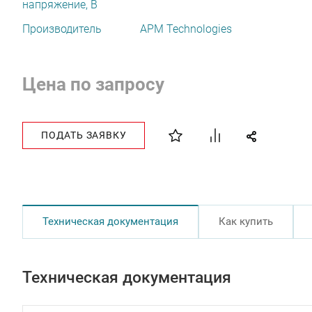
напряжение, В
Производитель
APM Technologies
Цена по запросу
ПОДАТЬ ЗАЯВКУ
Техническая документация
Как купить
Техническая документация