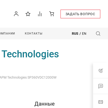
ЗАДАТЬ ВОПРОС
RUS
/
EN
КОМПАНИИ
КОНТАКТЫ
Technologies
APM Technologies SP360VDC12000W
Данные