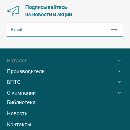
Подписывайтесь
на новости и акции
Каталог
Производители
БПТС
О компании
Библиотека
Новости
Контакты