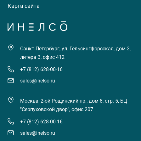
Карта сайта
Санкт-Петербург, ул. Гельсингфорсская, дом 3,
литера З, офис 412
+7 (812) 628-00-16
sales@inelso.ru
Москва, 2-ой Рощинский пр., дом 8, стр. 5, БЦ
"Серпуховской двор", офис 207
+7 (812) 628-00-16
sales@inelso.ru