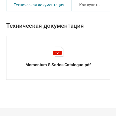
Техническая документация
Как купить
Техническая документация
Momentum S Series Catalogue.pdf