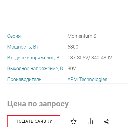
Серия
Momentum S
Мощность, Вт
6800
Входное напряжение, В
187-305V/ 340-480V
Выходное напряжение, В
80V
Производитель
APM Technologies
Цена по запросу
ПОДАТЬ ЗАЯВКУ