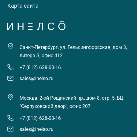
Карта сайта
Санкт-Петербург, ул. Гельсингфорсская, дом 3,
литера З, офис 412
+7 (812) 628-00-16
sales@inelso.ru
Москва, 2-ой Рощинский пр., дом 8, стр. 5, БЦ
"Серпуховской двор", офис 207
+7 (812) 628-00-16
sales@inelso.ru