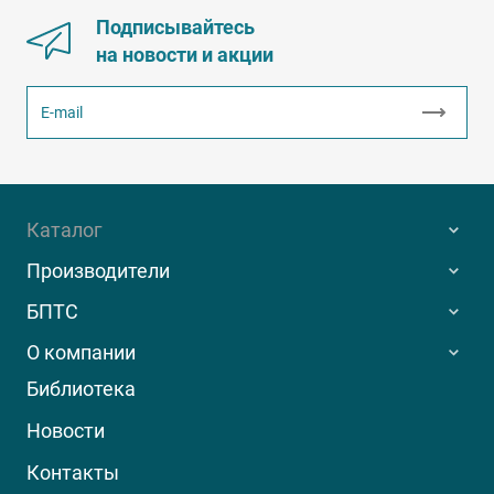
Подписывайтесь
на новости и акции
Каталог
Производители
БПТС
О компании
Библиотека
Новости
Контакты