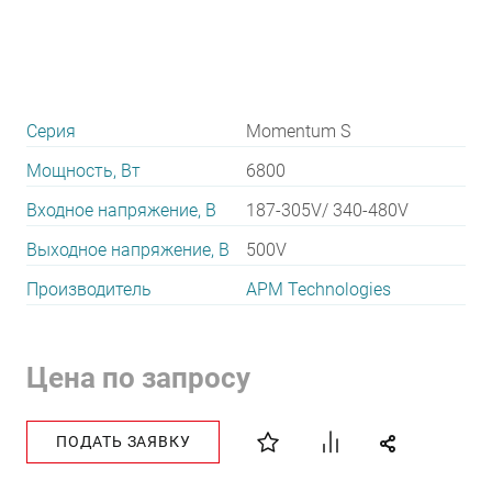
Серия
Momentum S
Мощность, Вт
6800
Входное напряжение, В
187-305V/ 340-480V
Выходное напряжение, В
500V
Производитель
APM Technologies
Цена по запросу
ПОДАТЬ ЗАЯВКУ