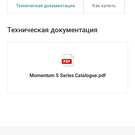
Техническая документация
Как купить
Техническая документация
Momentum S Series Catalogue.pdf