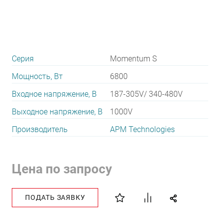
Серия
Momentum S
Мощность, Вт
6800
Входное напряжение, В
187-305V/ 340-480V
Выходное напряжение, В
1000V
Производитель
APM Technologies
Цена по запросу
ПОДАТЬ ЗАЯВКУ