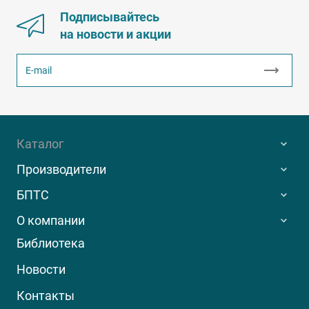
Подписывайтесь
на новости и акции
Каталог
Производители
БПТС
О компании
Библиотека
Новости
Контакты