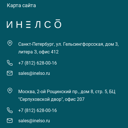
Карта сайта
Санкт-Петербург, ул. Гельсингфорсская, дом 3,
литера З, офис 412
+7 (812) 628-00-16
sales@inelso.ru
Москва, 2-ой Рощинский пр., дом 8, стр. 5, БЦ
"Серпуховской двор", офис 207
+7 (812) 628-00-16
sales@inelso.ru