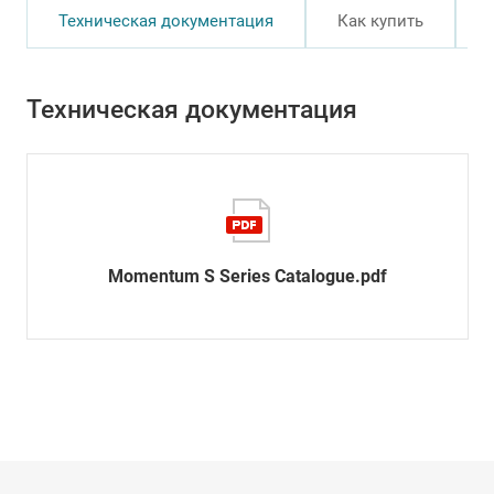
Техническая документация
Как купить
Техническая документация
Momentum S Series Catalogue.pdf