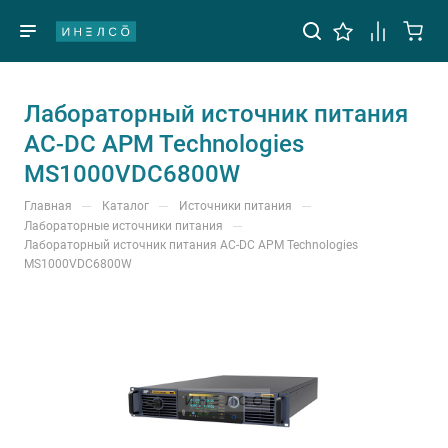
Лабораторный источник питания
AC-DC APM Technologies
MS1000VDC6800W
—
—
—
Главная
Каталог
Источники питания
—
Лабораторные источники питания
Лабораторный источник питания AC-DC APM Technologies
MS1000VDC6800W