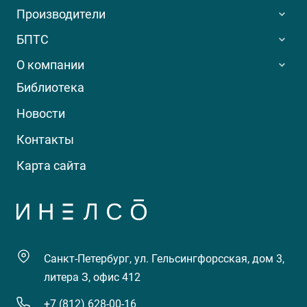
Производители
БПТС
О компании
Библиотека
Новости
Контакты
Карта сайта
Санкт-Петербург, ул. Гельсингфорсская, дом 3,
литера З, офис 412
+7 (812) 628-00-16