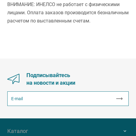
ВНИМАНИЕ: ИНЕЛСО не работает с физическими
лицами. Оплата заказов производится безналичным
расчетом по выставленным счетам.
Подписывайтесь
на новости и акции
Каталог