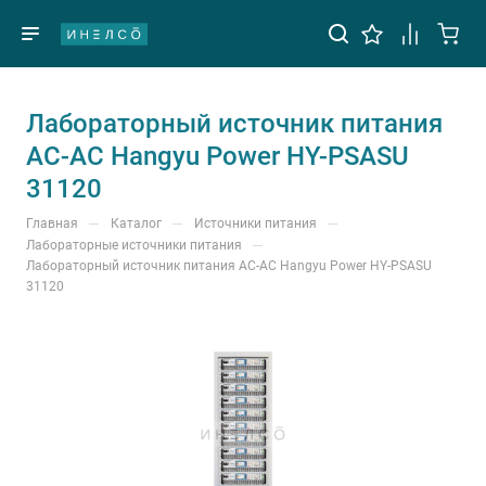
Лабораторный источник питания
AC-AC Hangyu Power HY-PSASU
31120
—
—
—
Главная
Каталог
Источники питания
—
Лабораторные источники питания
Лабораторный источник питания AC-AC Hangyu Power HY-PSASU
31120