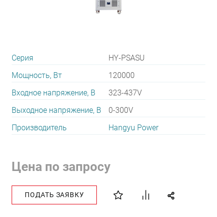
Серия
HY-PSASU
Мощность, Вт
120000
Входное напряжение, В
323-437V
Выходное напряжение, В
0-300V
Производитель
Hangyu Power
Цена по запросу
ПОДАТЬ ЗАЯВКУ