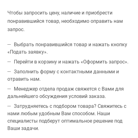
Чтобы запросить цену, наличие и приобрести
понравившийся товар, необходимо оправить нам
запрос.
Выбрать понравившийся товар и нажать кнопку
«Подать заявку».
Перейти в корзину и нажать «Оформить запрос».
Заполнить форму с контактными данными и
отравить нам.
Менеджер отдела продаж свяжется с Вами для
дальнейшего обсуждения условий заказа.
Затрудняетесь с подбором товара? Свяжитесь с
нами любым удобным Вам способом. Наши
специалисты подберут оптимальное решение под
Ваши задачи.