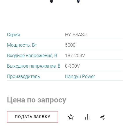
Серия
HY-PSASU
Мощность, Вт
5000
Входное напряжение, В
187-253V
Выходное напряжение, В
0-300V
Производитель
Hangyu Power
Цена по запросу
ПОДАТЬ ЗАЯВКУ