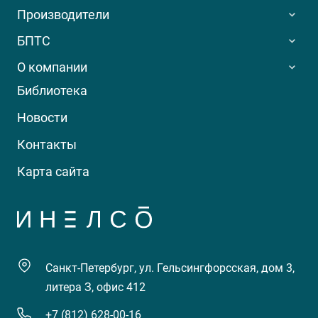
Производители
БПТС
О компании
Библиотека
Новости
Контакты
Карта сайта
Санкт-Петербург, ул. Гельсингфорсская, дом 3,
литера З, офис 412
+7 (812) 628-00-16