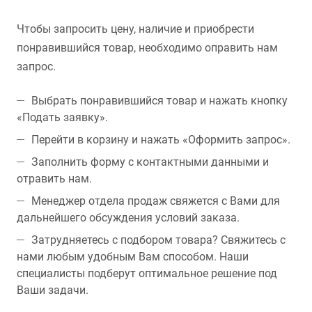
Чтобы запросить цену, наличие и приобрести
понравившийся товар, необходимо оправить нам
запрос.
Выбрать понравившийся товар и нажать кнопку
«Подать заявку».
Перейти в корзину и нажать «Оформить запрос».
Заполнить форму с контактными данными и
отравить нам.
Менеджер отдела продаж свяжется с Вами для
дальнейшего обсуждения условий заказа.
Затрудняетесь с подбором товара? Свяжитесь с
нами любым удобным Вам способом. Наши
специалисты подберут оптимальное решение под
Ваши задачи.