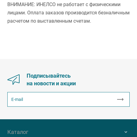
ВНИМАНИЕ: ИНЕЛСО не работает с физическими
лицами. Оплата заказов производится безналичным
расчетом по выставленным счетам.
Подписывайтесь
на новости и акции
Каталог