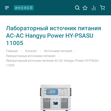
Лабораторный источник питания
AC-AC Hangyu Power HY-PSASU
11005
—
—
—
Главная
Каталог
Источники питания
—
Лабораторные источники питания
Лабораторный источник питания AC-AC Hangyu Power HY-PSASU
11005