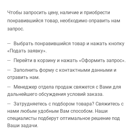
Чтобы запросить цену, наличие и приобрести
понравившийся товар, необходимо оправить нам
запрос.
Выбрать понравившийся товар и нажать кнопку
«Подать заявку».
Перейти в корзину и нажать «Оформить запрос».
Заполнить форму с контактными данными и
отравить нам.
Менеджер отдела продаж свяжется с Вами для
дальнейшего обсуждения условий заказа.
Затрудняетесь с подбором товара? Свяжитесь с
нами любым удобным Вам способом. Наши
специалисты подберут оптимальное решение под
Ваши задачи.