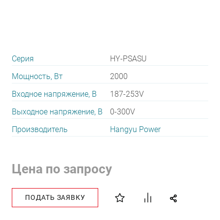
Серия
HY-PSASU
Мощность, Вт
2000
Входное напряжение, В
187-253V
Выходное напряжение, В
0-300V
Производитель
Hangyu Power
Цена по запросу
ПОДАТЬ ЗАЯВКУ