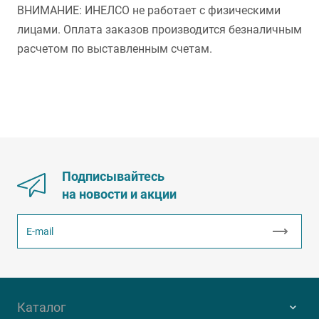
ВНИМАНИЕ: ИНЕЛСО не работает с физическими
лицами. Оплата заказов производится безналичным
расчетом по выставленным счетам.
Подписывайтесь
на новости и акции
Каталог