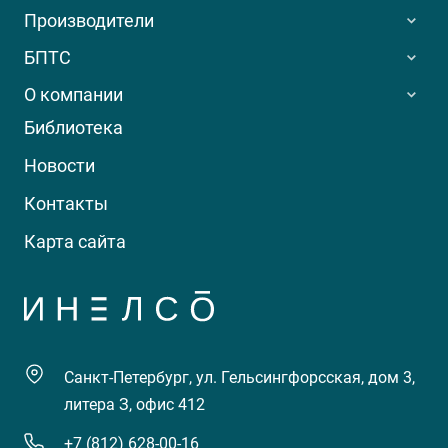
Производители
БПТС
О компании
Библиотека
Новости
Контакты
Карта сайта
Санкт-Петербург, ул. Гельсингфорсская, дом 3,
литера З, офис 412
+7 (812) 628-00-16