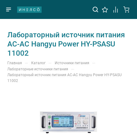
Лабораторный источник питания
AC-AC Hangyu Power HY-PSASU
11002
—
—
—
Главная
Каталог
Источники питания
—
Лабораторные источники питания
Лабораторный источник питания AC-AC Hangyu Power HY-PSASU
11002