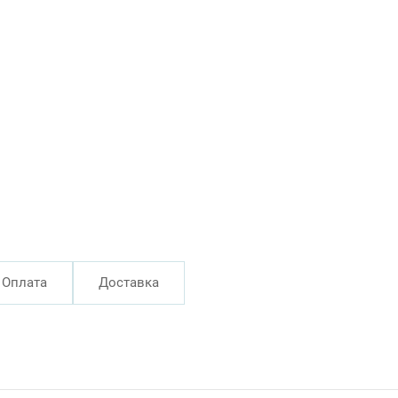
Оплата
Доставка