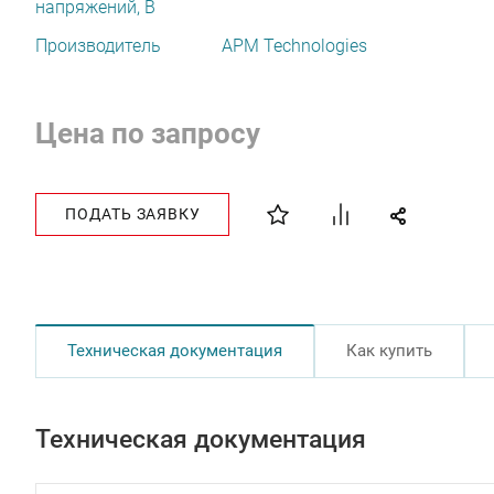
напряжений, В
Производитель
APM Technologies
Цена по запросу
ПОДАТЬ ЗАЯВКУ
Техническая документация
Как купить
Техническая документация