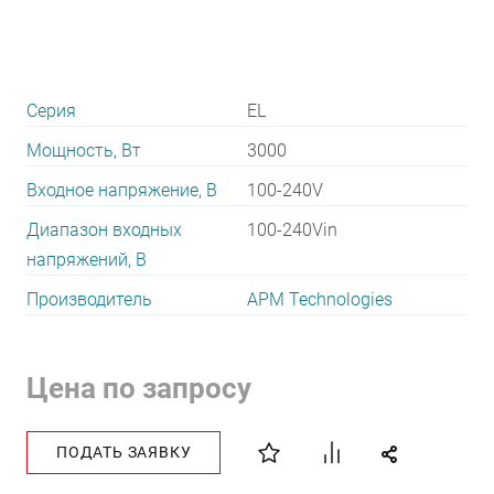
Серия
EL
Мощность, Вт
3000
Входное напряжение, В
100-240V
Диапазон входных
100-240Vin
напряжений, В
Производитель
APM Technologies
Цена по запросу
ПОДАТЬ ЗАЯВКУ