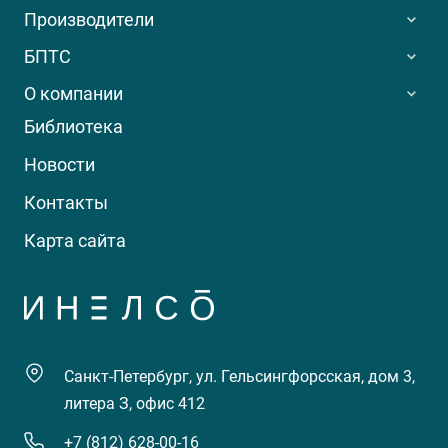
Производители
БПТС
О компании
Библиотека
Новости
Контакты
Карта сайта
Санкт-Петербург, ул. Гельсингфорсская, дом 3,
литера З, офис 412
+7 (812) 628-00-16