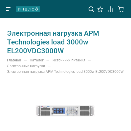
Электронная нагрузка APM
Technologies load 3000w
EL200VDC3000W
—
—
—
Главная
Каталог
Источники питания
—
Электронные нагрузки
Электронная нагрузка APM Technologies load 3000w EL200VDC3000W