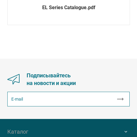
EL Series Catalogue.pdf
Подписывайтесь
на новости и акции
Каталог