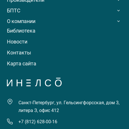
БПТС
О компании
Библиотека
Новости
Контакты
Карта сайта
Санкт-Петербург, ул. Гельсингфорсская, дом 3,
литера З, офис 412
+7 (812) 628-00-16