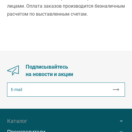
лицами. Оплата заказов производится безналичным
расчетом по выставленным счетам.
Подписывайтесь
на новости и акции
Каталог
Производители