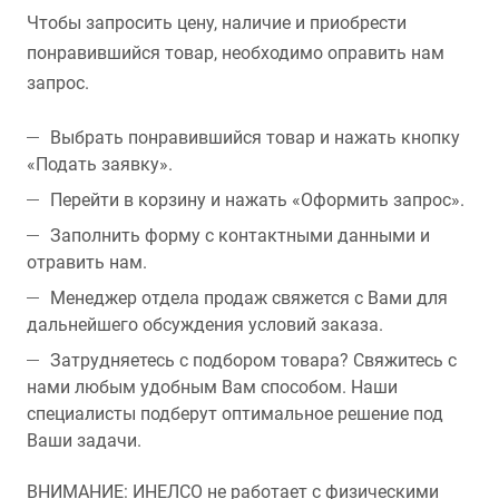
Чтобы запросить цену, наличие и приобрести
понравившийся товар, необходимо оправить нам
запрос.
Выбрать понравившийся товар и нажать кнопку
«Подать заявку».
Перейти в корзину и нажать «Оформить запрос».
Заполнить форму с контактными данными и
отравить нам.
Менеджер отдела продаж свяжется с Вами для
дальнейшего обсуждения условий заказа.
Затрудняетесь с подбором товара? Свяжитесь с
нами любым удобным Вам способом. Наши
специалисты подберут оптимальное решение под
Ваши задачи.
ВНИМАНИЕ: ИНЕЛСО не работает с физическими