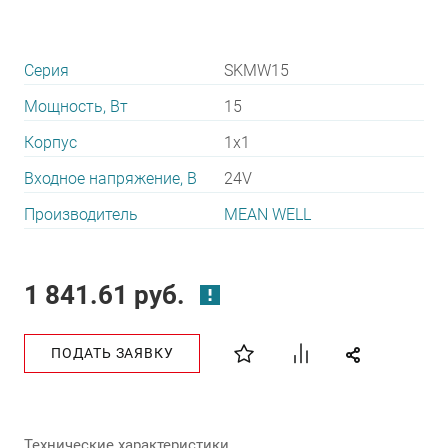
Серия
SKMW15
Мощность, Вт
15
Корпус
1x1
Входное напряжение, В
24V
Производитель
MEAN WELL
1 841.61 руб.
ПОДАТЬ ЗАЯВКУ
Технические характеристики