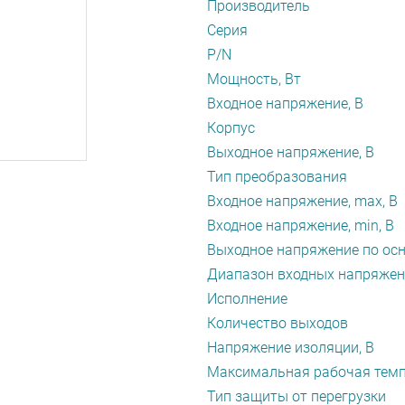
Производитель
Серия
P/N
Мощность, Вт
Входное напряжение, В
Корпус
Выходное напряжение, В
Тип преобразования
Входное напряжение, max, В
Входное напряжение, min, В
Выходное напряжение по осн
Диапазон входных напряжен
Исполнение
Количество выходов
Напряжение изоляции, В
Максимальная рабочая темп
Тип защиты от перегрузки