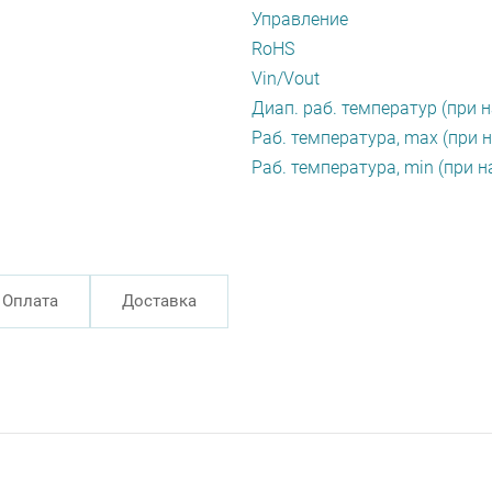
Управление
RoHS
Vin/Vout
Диап. раб. температур (при н
Раб. температура, max (при н
Раб. температура, min (при н
Оплата
Доставка