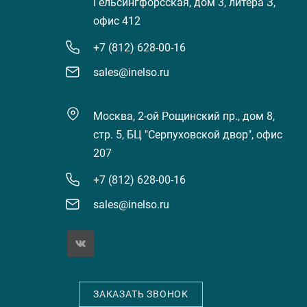
Гельсингфорсская, дом 3, литера З,
офис 412
+7 (812) 628-00-16
sales@inelso.ru
Москва, 2-ой Рощинский пр., дом 8,
стр. 5, БЦ "Серпуховской двор", офис
207
+7 (812) 628-00-16
sales@inelso.ru
ЗАКАЗАТЬ ЗВОНОК