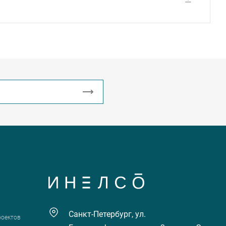
Санкт-Петербург, ул.
роектов