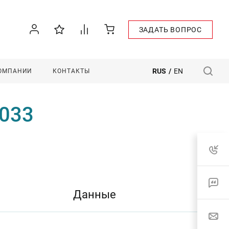
ЗАДАТЬ ВОПРОС
RUS
/
EN
КОМПАНИИ
КОНТАКТЫ
-033
Данные