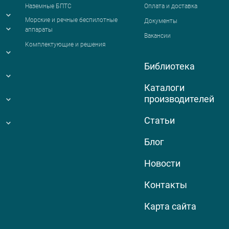
Наземные БПТС
Оплата и доставка
я
Морские и речные беспилотные
Документы
аппараты
Вакансии
Комплектующие и решения
Библиотека
Каталоги
производителей
Статьи
Блог
Новости
Контакты
Карта сайта