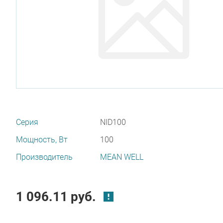
Серия
NID100
Мощность, Вт
100
Производитель
MEAN WELL
1 096.11 руб.