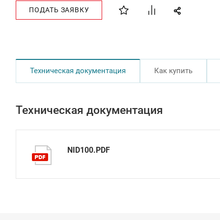
ПОДАТЬ ЗАЯВКУ
Техническая документация
Как купить
Техническая документация
NID100.PDF