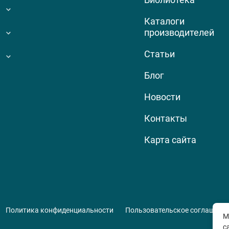
Каталоги
производителей
Статьи
Блог
Новости
Контакты
Карта сайта
Политика конфиденциальности
Пользовательское соглашени
М
с