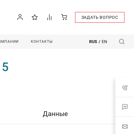
ЗАДАТЬ ВОПРОС
RUS
/
EN
КОМПАНИИ
КОНТАКТЫ
15
Данные