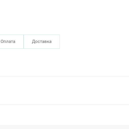
Оплата
Доставка