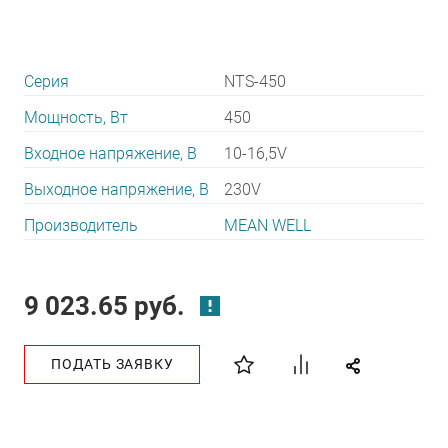
Серия
NTS-450
Мощность, Вт
450
Входное напряжение, В
10-16,5V
Выходное напряжение, В
230V
Производитель
MEAN WELL
9 023.65 руб.
ПОДАТЬ ЗАЯВКУ