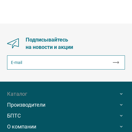
Подписывайтесь
на новости и акции
Каталог
Производители
БПТС
О компании