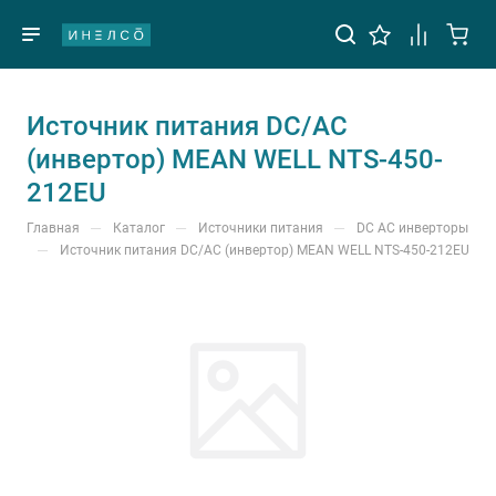
Источник питания DC/AC
(инвертор) MEAN WELL NTS-450-
212EU
—
—
—
Главная
Каталог
Источники питания
DC AC инверторы
—
Источник питания DC/AC (инвертор) MEAN WELL NTS-450-212EU