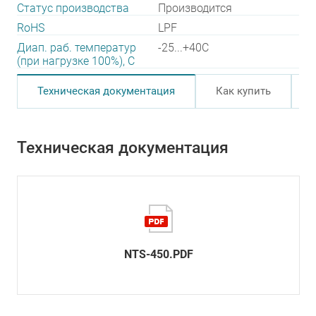
Статус производства
Производится
RoHS
LPF
Диап. раб. температур
-25...+40C
(при нагрузке 100%), C
Техническая документация
Как купить
Техническая документация
NTS-450.PDF