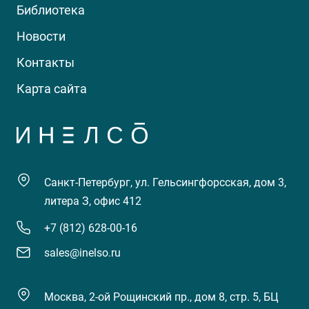
Библиотека
Новости
Контакты
Карта сайта
Санкт-Петербург, ул. Гельсингфорсская, дом 3,
литера З, офис 412
+7 (812) 628-00-16
sales@inelso.ru
Москва, 2-ой Рощинский пр., дом 8, стр. 5, БЦ