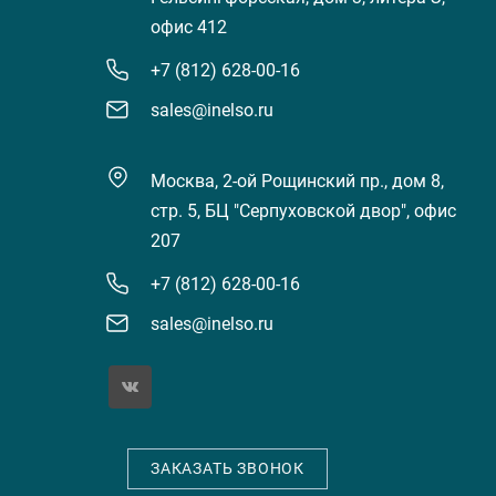
офис 412
+7 (812) 628-00-16
sales@inelso.ru
Москва, 2-ой Рощинский пр., дом 8,
стр. 5, БЦ "Серпуховской двор", офис
207
+7 (812) 628-00-16
sales@inelso.ru
ЗАКАЗАТЬ ЗВОНОК