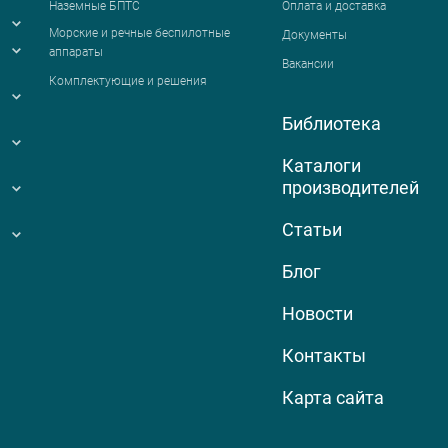
Наземные БПТС
Оплата и доставка
я
Морские и речные беспилотные
Документы
аппараты
Вакансии
Комплектующие и решения
Библиотека
Каталоги
производителей
Статьи
Блог
Новости
Контакты
Карта сайта