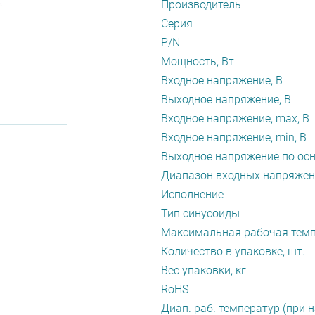
Производитель
Серия
P/N
Мощность, Вт
Входное напряжение, В
Выходное напряжение, В
Входное напряжение, max, В
Входное напряжение, min, В
Выходное напряжение по осн
Диапазон входных напряжен
Исполнение
Тип синусоиды
Максимальная рабочая темп
Количество в упаковке, шт.
Вес упаковки, кг
RoHS
Диап. раб. температур (при н