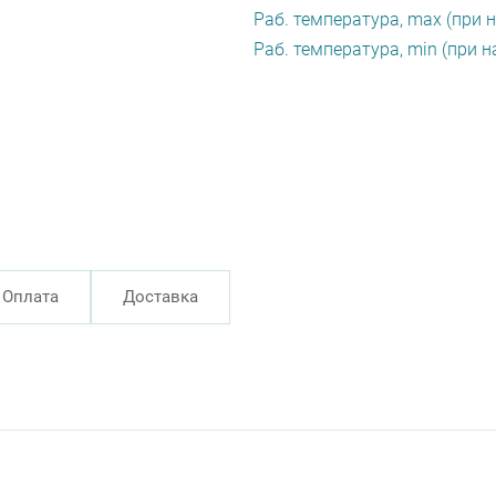
Раб. температура, max (при н
Раб. температура, min (при н
Оплата
Доставка