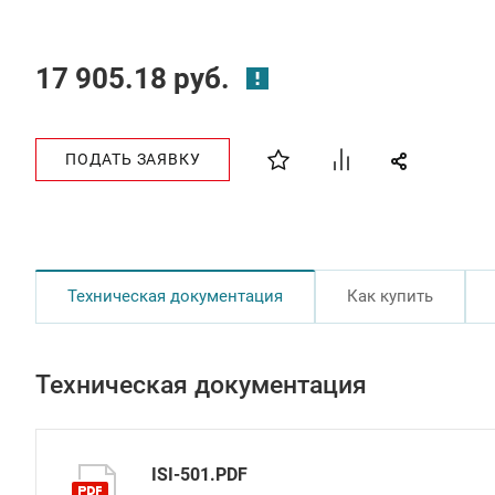
17 905.18 руб.
ПОДАТЬ ЗАЯВКУ
Техническая документация
Как купить
Техническая документация
ISI-501.PDF