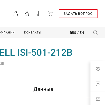
ЗАДАТЬ ВОПРОС
RUS
/
EN
КОМПАНИИ
КОНТАКТЫ
LL ISI-501-212B
12B
Данные