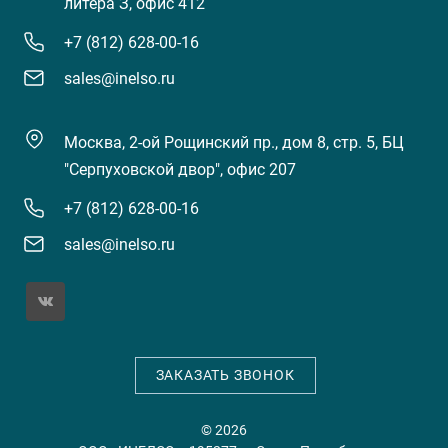
литера З, офис 412
+7 (812) 628-00-16
sales@inelso.ru
Москва, 2-ой Рощинский пр., дом 8, стр. 5, БЦ
"Серпуховской двор", офис 207
+7 (812) 628-00-16
sales@inelso.ru
ЗАКАЗАТЬ ЗВОНОК
© 2026