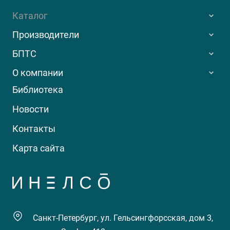
Каталог
Производители
БПТС
О компании
Библиотека
Новости
Контакты
Карта сайта
Санкт-Петербург, ул. Гельсингфорсская, дом 3,