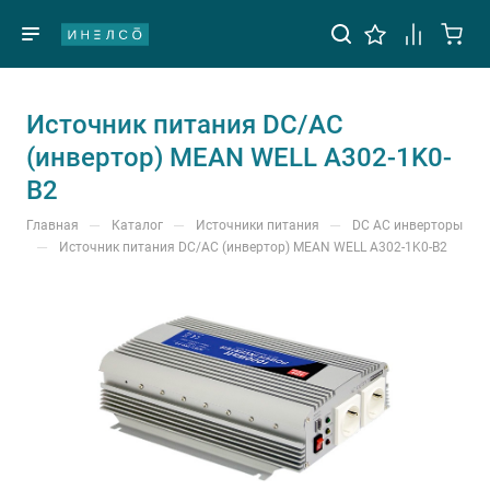
Источник питания DC/AC
(инвертор) MEAN WELL A302-1K0-
B2
—
—
—
Главная
Каталог
Источники питания
DC AC инверторы
—
Источник питания DC/AC (инвертор) MEAN WELL A302-1K0-B2