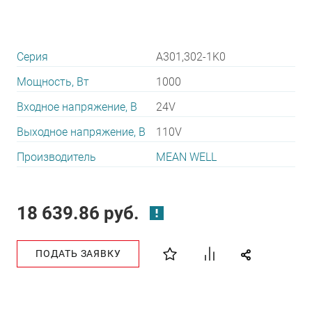
Серия
A301,302-1K0
Мощность, Вт
1000
Входное напряжение, В
24V
Выходное напряжение, В
110V
Производитель
MEAN WELL
18 639.86 руб.
ПОДАТЬ ЗАЯВКУ