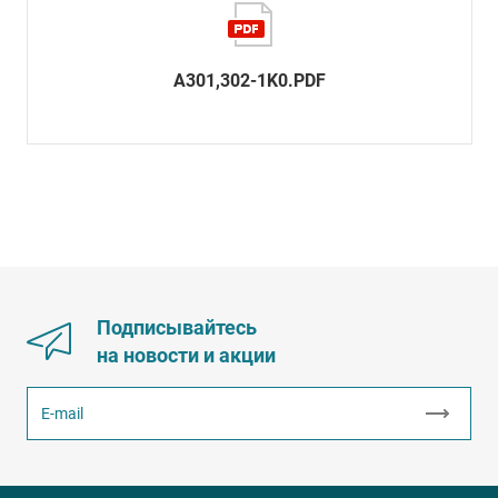
A301,302-1K0.PDF
Подписывайтесь
на новости и акции