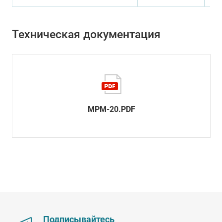
Техническая документация
MPM-20.PDF
Подписывайтесь