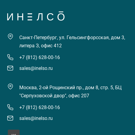
Санкт-Петербург, ул. Гельсингфорсская, дом 3,
литера З, офис 412
+7 (812) 628-00-16
sales@inelso.ru
Москва, 2-ой Рощинский пр., дом 8, стр. 5, БЦ
"Серпуховской двор", офис 207
+7 (812) 628-00-16
sales@inelso.ru