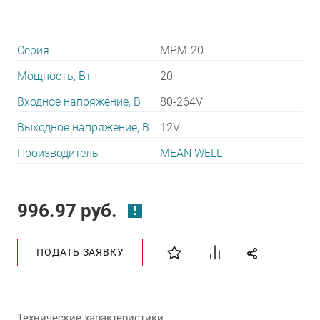
Серия
MPM-20
Мощность, Вт
20
Входное напряжение, В
80-264V
Выходное напряжение, В
12V
Производитель
MEAN WELL
996.97 руб.
ПОДАТЬ ЗАЯВКУ
Технические характеристики