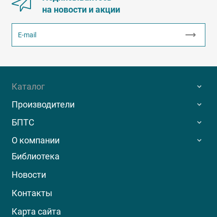
на новости и акции
Каталог
Производители
БПТС
О компании
Библиотека
Новости
Контакты
Карта сайта