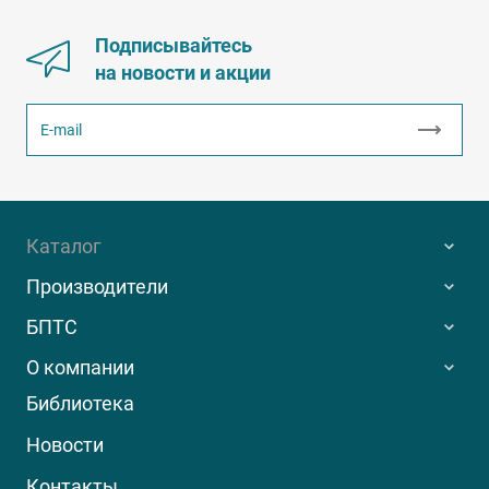
Подписывайтесь
на новости и акции
Каталог
Производители
БПТС
О компании
Библиотека
Новости
Контакты