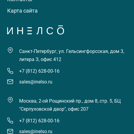
Карта сайта
Санкт-Петербург, ул. Гельсингфорсская, дом 3,
литера З, офис 412
+7 (812) 628-00-16
sales@inelso.ru
Москва, 2-ой Рощинский пр., дом 8, стр. 5, БЦ
"Серпуховской двор", офис 207
+7 (812) 628-00-16
sales@inelso.ru