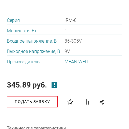
Серия
IRM-01
Мощность, Вт
1
Входное напряжение, В
85-305V
Выходное напряжение, В
9V
Производитель
MEAN WELL
345.89 руб.
ПОДАТЬ ЗАЯВКУ
Технические характеристики