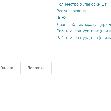
Количество в упаковке, шт.
Вес упаковки, кг
RoHS
Диап. раб. температур (при н
Раб. температура, max (при н
Раб. температура, min (при н
Оплата
Доставка