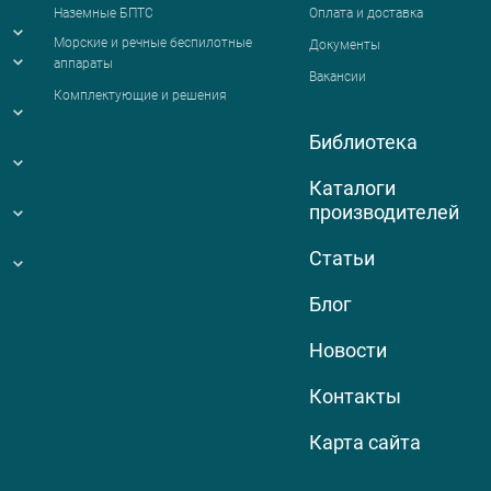
Наземные БПТС
Оплата и доставка
я
Морские и речные беспилотные
Документы
аппараты
Вакансии
Комплектующие и решения
Библиотека
Каталоги
производителей
Статьи
Блог
Новости
Контакты
Карта сайта