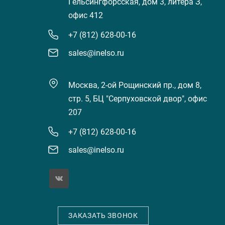
Гельсингфорсская, дом 3, литера З,
офис 412
+7 (812) 628-00-16
sales@inelso.ru
Москва, 2-ой Рощинский пр., дом 8,
стр. 5, БЦ "Серпуховской двор", офис
207
+7 (812) 628-00-16
sales@inelso.ru
ЗАКАЗАТЬ ЗВОНОК