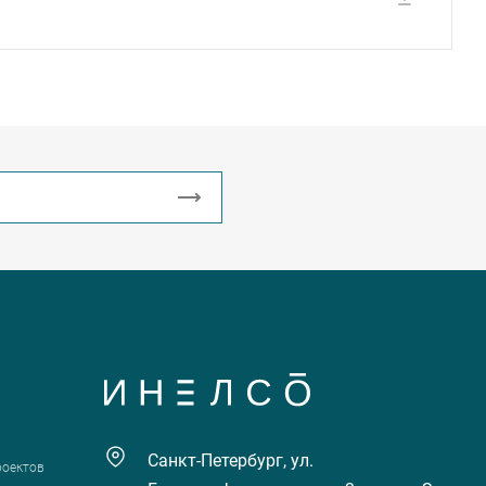
Санкт-Петербург, ул.
роектов