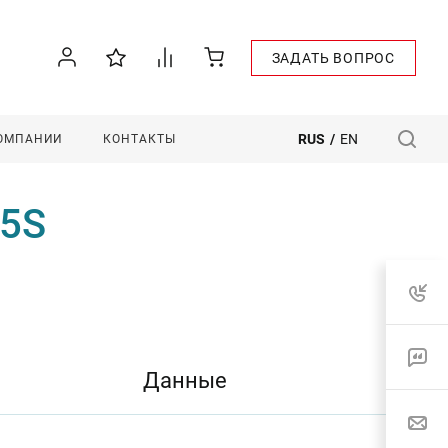
ЗАДАТЬ ВОПРОС
RUS
/
EN
КОМПАНИИ
КОНТАКТЫ
-5S
Данные