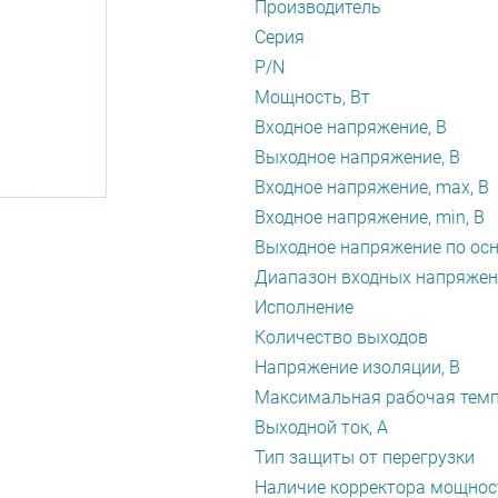
Производитель
Серия
P/N
Мощность, Вт
Входное напряжение, В
Выходное напряжение, В
Входное напряжение, max, В
Входное напряжение, min, В
Выходное напряжение по осн
Диапазон входных напряжен
Исполнение
Количество выходов
Напряжение изоляции, В
Максимальная рабочая темп
Выходной ток, А
Тип защиты от перегрузки
Наличие корректора мощнос