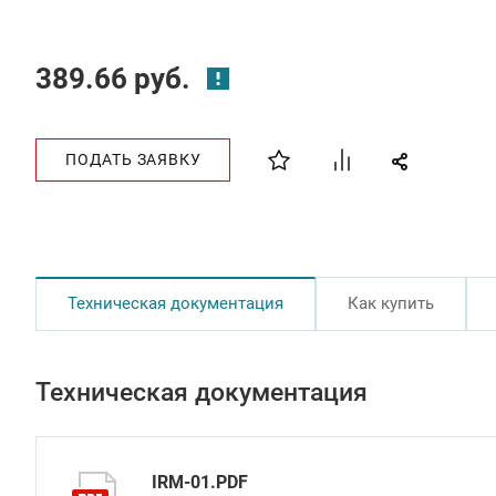
389.66 руб.
ПОДАТЬ ЗАЯВКУ
Техническая документация
Как купить
Техническая документация
IRM-01.PDF