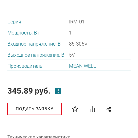
Серия
IRM-01
Мощность, Вт
1
Входное напряжение, В
85-305V
Выходное напряжение, В
5V
Производитель
MEAN WELL
345.89 руб.
ПОДАТЬ ЗАЯВКУ
Технические характеристики