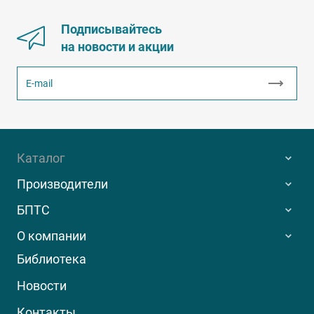
Подписывайтесь
на новости и акции
Каталог
Производители
БПТС
О компании
Библиотека
Новости
Контакты