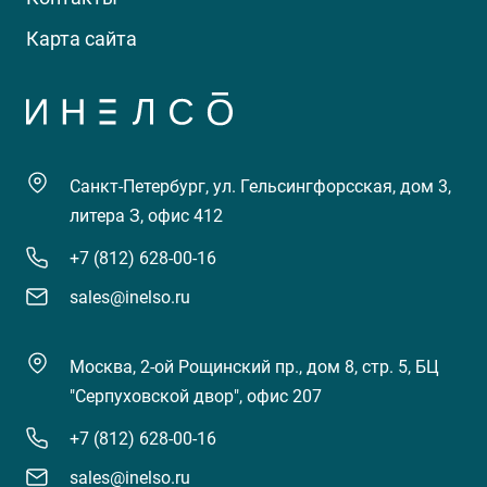
Карта сайта
Санкт-Петербург, ул. Гельсингфорсская, дом 3,
литера З, офис 412
+7 (812) 628-00-16
sales@inelso.ru
Москва, 2-ой Рощинский пр., дом 8, стр. 5, БЦ
"Серпуховской двор", офис 207
+7 (812) 628-00-16
sales@inelso.ru