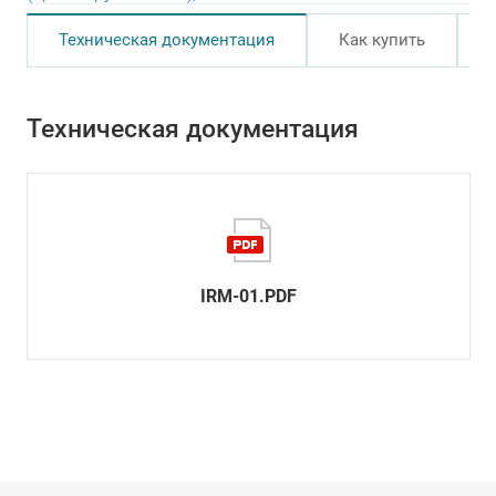
Техническая документация
Как купить
Техническая документация
IRM-01.PDF