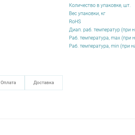
Количество в упаковке, шт.
Вес упаковки, кг
RoHS
Диап. раб. температур (при н
Раб. температура, max (при н
Раб. температура, min (при н
Оплата
Доставка