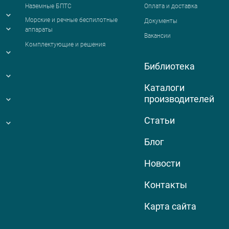
Наземные БПТС
Оплата и доставка
я
Морские и речные беспилотные
Документы
аппараты
Вакансии
Комплектующие и решения
Библиотека
Каталоги
производителей
Статьи
Блог
Новости
Контакты
Карта сайта