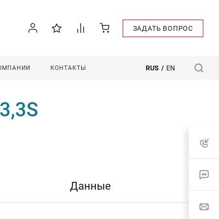
ЗАДАТЬ ВОПРОС
RUS
/
EN
КОМПАНИИ
КОНТАКТЫ
3,3S
Данные