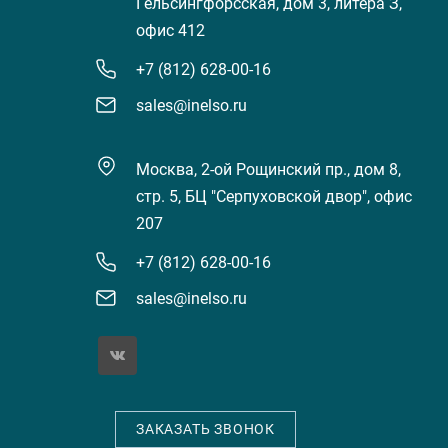
Гельсингфорсская, дом 3, литера З,
офис 412
+7 (812) 628-00-16
sales@inelso.ru
Москва, 2-ой Рощинский пр., дом 8,
стр. 5, БЦ "Серпуховской двор", офис
207
+7 (812) 628-00-16
sales@inelso.ru
ЗАКАЗАТЬ ЗВОНОК