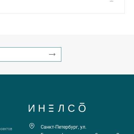
Санкт-Петербург, ул.
роектов