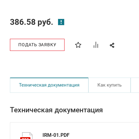
386.58 руб.
ПОДАТЬ ЗАЯВКУ
Техническая документация
Как купить
Техническая документация
IRM-01.PDF