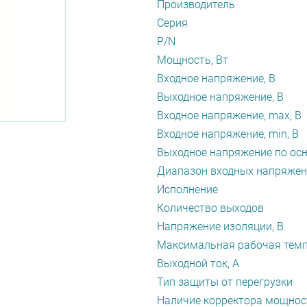
Производитель
Серия
P/N
Мощность, Вт
Входное напряжение, В
Выходное напряжение, В
Входное напряжение, max, В
Входное напряжение, min, В
Выходное напряжение по осн
Диапазон входных напряжен
Исполнение
Количество выходов
Напряжение изоляции, В
Максимальная рабочая темп
Выходной ток, А
Тип защиты от перегрузки
Наличие корректора мощнос