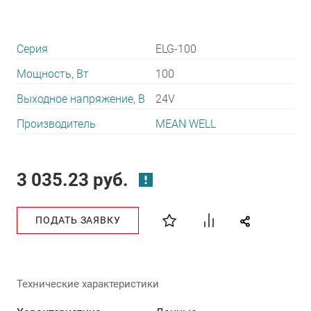
Серия
ELG-100
Мощность, Вт
100
Выходное напряжение, В
24V
Производитель
MEAN WELL
3 035.23 руб.
ПОДАТЬ ЗАЯВКУ
Технические характеристики