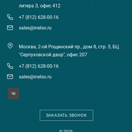
литера З, офис 412
+7 (812) 628-00-16
sales@inelso.ru
Москва, 2-ой Рощинский пр., дом 8, стр. 5, БЦ
"Серпуховской двор", офис 207
+7 (812) 628-00-16
sales@inelso.ru
ЗАКАЗАТЬ ЗВОНОК
© 2026