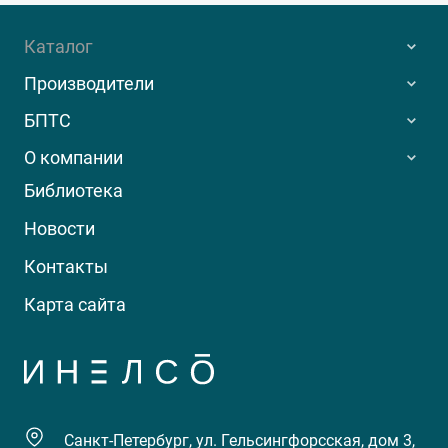
Каталог
Производители
БПТС
О компании
Библиотека
Новости
Контакты
Карта сайта
Санкт-Петербург, ул. Гельсингфорсская, дом 3,