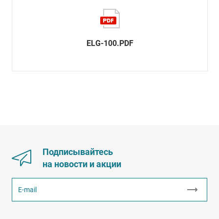
ELG-100.PDF
Подписывайтесь
на новости и акции