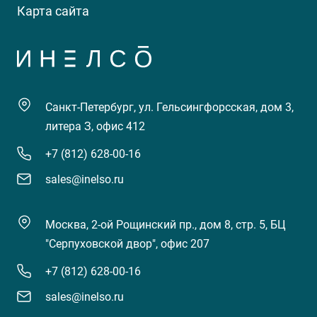
Карта сайта
Санкт-Петербург, ул. Гельсингфорсская, дом 3,
литера З, офис 412
+7 (812) 628-00-16
sales@inelso.ru
Москва, 2-ой Рощинский пр., дом 8, стр. 5, БЦ
"Серпуховской двор", офис 207
+7 (812) 628-00-16
sales@inelso.ru