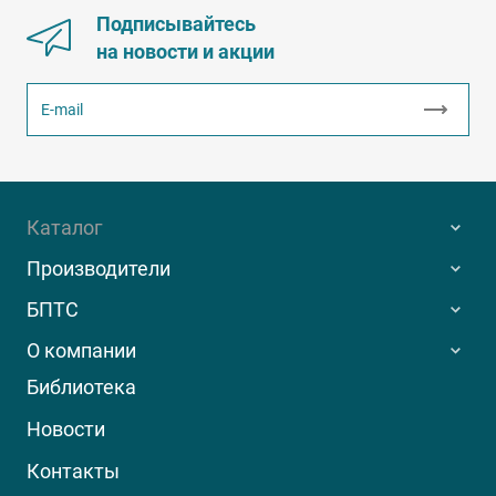
Подписывайтесь
на новости и акции
Каталог
Производители
БПТС
О компании
Библиотека
Новости
Контакты