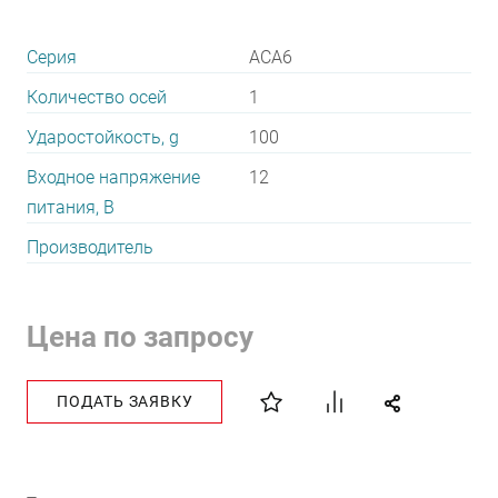
Серия
ACA6
Количество осей
1
Ударостойкость, g
100
Входное напряжение
12
питания, В
Производитель
Цена по запросу
ПОДАТЬ ЗАЯВКУ