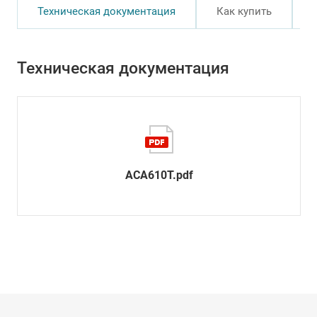
Техническая документация
Как купить
Техническая документация
ACA610T.pdf