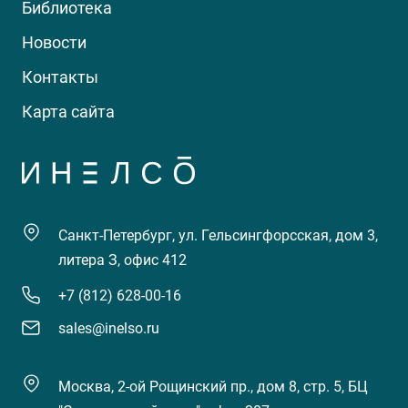
Библиотека
Новости
Контакты
Карта сайта
Санкт-Петербург, ул. Гельсингфорсская, дом 3,
литера З, офис 412
+7 (812) 628-00-16
sales@inelso.ru
Москва, 2-ой Рощинский пр., дом 8, стр. 5, БЦ