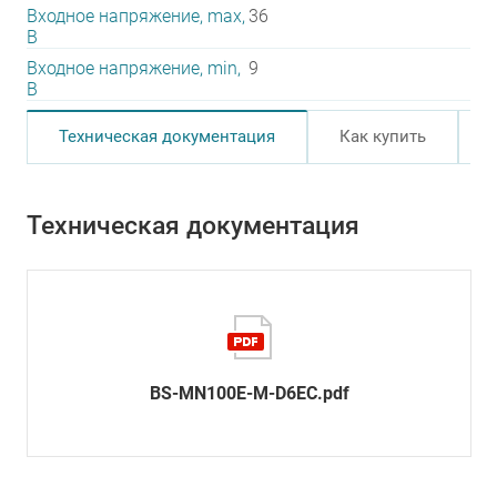
Входное напряжение, max,
36
В
Входное напряжение, min,
9
В
Техническая документация
Как купить
Техническая документация
BS-MN100E-M-D6EC.pdf