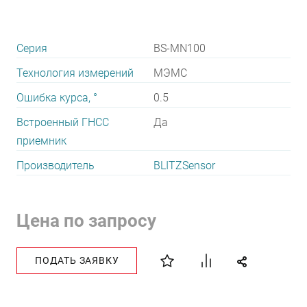
Серия
BS-MN100
Технология измерений
МЭМС
Ошибка курса, °
0.5
Встроенный ГНСС
Да
приемник
Производитель
BLITZSensor
Цена по запросу
ПОДАТЬ ЗАЯВКУ