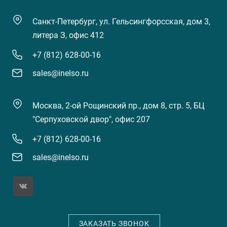
Санкт-Петербург, ул. Гельсингфорсская, дом 3,
литера З, офис 412
+7 (812) 628-00-16
sales@inelso.ru
Москва, 2-ой Рощинский пр., дом 8, стр. 5, БЦ
"Серпуховской двор", офис 207
+7 (812) 628-00-16
sales@inelso.ru
ЗАКАЗАТЬ ЗВОНОК