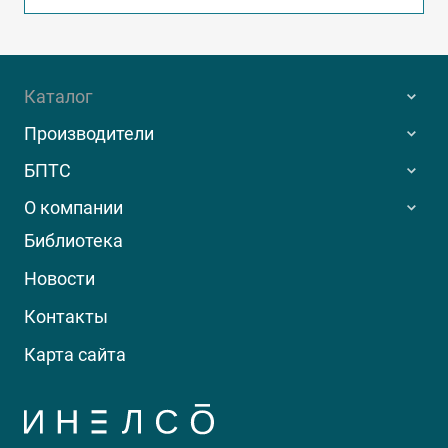
Каталог
Производители
БПТС
О компании
Библиотека
Новости
Контакты
Карта сайта