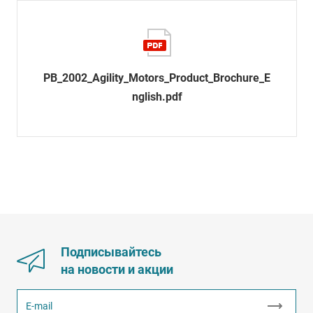
PB_2002_Agility_Motors_Product_Brochure_E
nglish.pdf
Подписывайтесь
на новости и акции