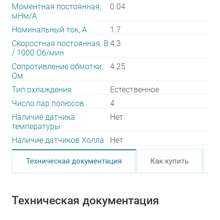
Моментная постоянная,
0.04
мНм/А
Номинальный ток, А
1.7
Скоростная постоянная, В
4.3
/ 1000 Об/мин
Сопротивление обмотки,
4.25
Ом
Тип охлаждения
Естественное
Число пар полюсов
4
Наличие датчика
Нет
температуры
Наличие датчиков Холла
Нет
Техническая документация
Как купить
Техническая документация