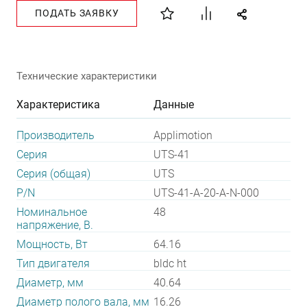
ПОДАТЬ ЗАЯВКУ
Технические характеристики
Характеристика
Данные
Производитель
Applimotion
Серия
UTS-41
Серия (общая)
UTS
P/N
UTS-41-A-20-A-N-000
Номинальное
48
напряжение, В.
Мощность, Вт
64.16
Тип двигателя
bldc ht
Диаметр, мм
40.64
Диаметр полого вала, мм
16.26