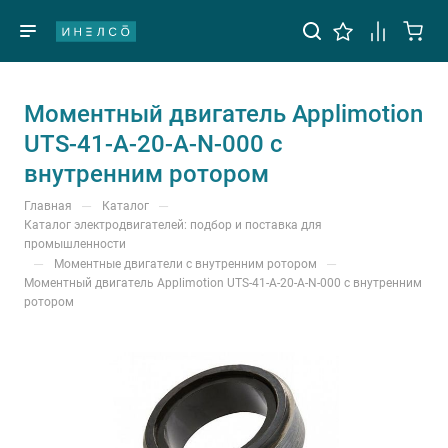
Моментный двигатель Applimotion
UTS-41-A-20-A-N-000 с
внутренним ротором
—
—
Главная
Каталог
Каталог электродвигателей: подбор и поставка для
промышленности
—
—
Моментные двигатели с внутренним ротором
Моментный двигатель Applimotion UTS-41-A-20-A-N-000 с внутренним
ротором