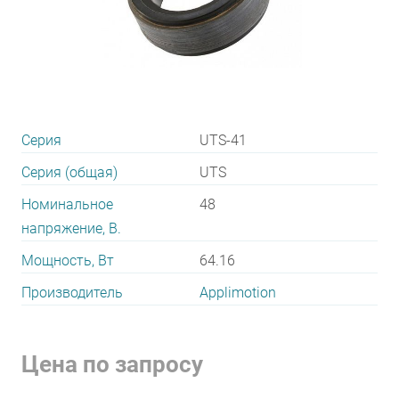
Серия
UTS-41
Серия (общая)
UTS
Номинальное
48
напряжение, В.
Мощность, Вт
64.16
Производитель
Applimotion
Цена по запросу