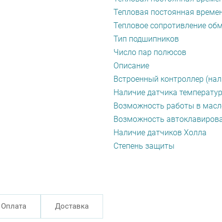
Тепловая постоянная времен
Тепловое сопротивление обм
Тип подшипников
Число пар полюсов
Описание
Встроенный контроллер (нал
Наличие датчика температу
Возможность работы в масл
Возможность автоклавиров
Наличие датчиков Холла
Степень защиты
Оплата
Доставка