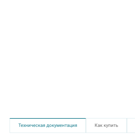
Техническая документация
Как купить