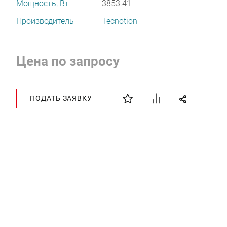
Мощность, Вт
3853.41
Производитель
Tecnotion
Цена по запросу
ПОДАТЬ ЗАЯВКУ