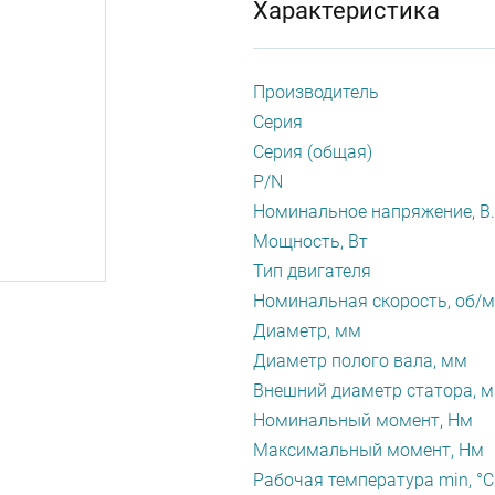
Характеристика
Производитель
Серия
Серия (общая)
P/N
Номинальное напряжение, В.
Мощность, Вт
Тип двигателя
Номинальная скорость, об/
Диаметр, мм
Диаметр полого вала, мм
Внешний диаметр статора, 
Номинальный момент, Нм
Максимальный момент, Нм
Рабочая температура min, °С