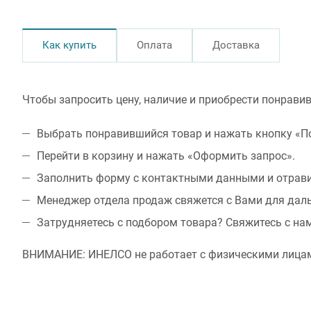
Как купить
Оплата
Доставка
Чтобы запросить цену, наличие и приобрести понрави
Выбрать понравившийся товар и нажать кнопку «По
Перейти в корзину и нажать «Оформить запрос».
Заполнить форму с контактными данными и отрави
Менеджер отдела продаж свяжется с Вами для дал
Затрудняетесь с подбором товара? Свяжитесь с н
ВНИМАНИЕ: ИНЕЛСО не работает с физическими лицам