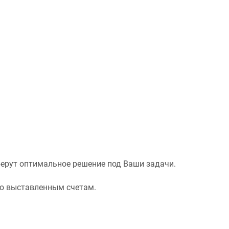
ерут оптимальное решение под Ваши задачи.
о выставленным счетам.