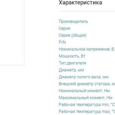
Характеристика
Производитель
Серия
Серия (общая)
P/N
Номинальное напряжение, В.
Мощность, Вт
Тип двигателя
Диаметр, мм
Диаметр полого вала, мм
Внешний диаметр статора, 
Номинальный момент, Нм
Максимальный момент, Нм
Рабочая температура min, °С
Рабочая температура max, °