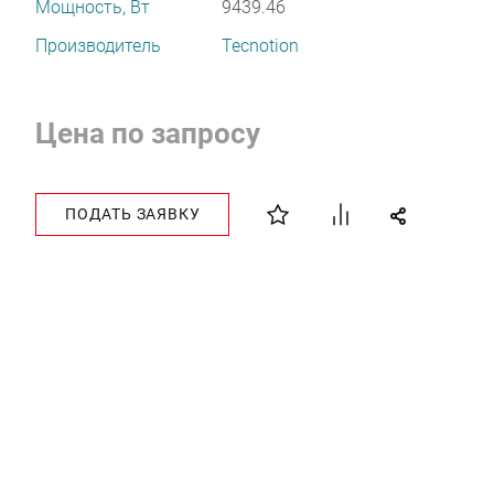
Мощность, Вт
9439.46
Производитель
Tecnotion
Цена по запросу
ПОДАТЬ ЗАЯВКУ