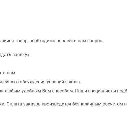
вшийся товар, необходимо оправить нам запрос.
дать заявку».
ть нам.
ьнейшего обсуждения условий заказа.
ами любым удобным Вам способом. Наши специалисты подб
и. Оплата заказов производится безналичным расчетом п