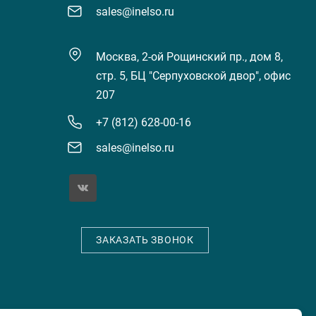
sales@inelso.ru
Москва, 2-ой Рощинский пр., дом 8,
стр. 5, БЦ "Серпуховской двор", офис
207
+7 (812) 628-00-16
sales@inelso.ru
ЗАКАЗАТЬ ЗВОНОК