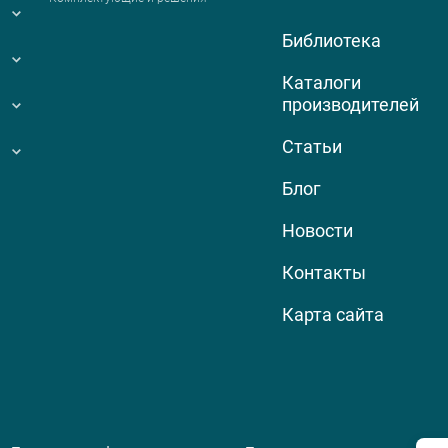
Библиотека
Каталоги
производителей
Статьи
Блог
Новости
Контакты
Карта сайта