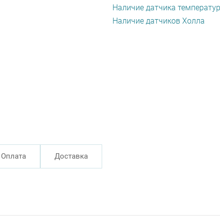
Наличие датчика температу
Наличие датчиков Холла
Оплата
Доставка