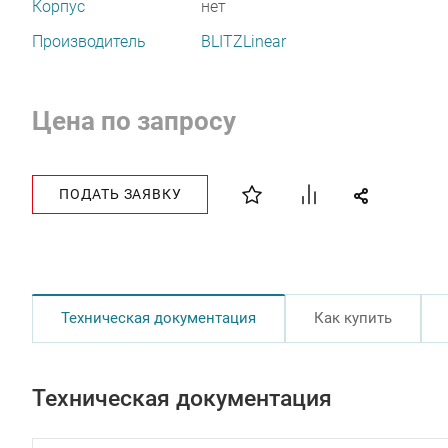
Корпус
нет
Производитель
BLITZLinear
Цена по запросу
ПОДАТЬ ЗАЯВКУ
Техническая документация
Как купить
Техническая документация