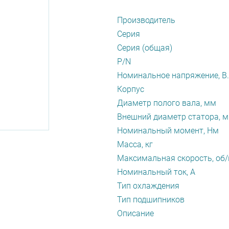
Производитель
Серия
Серия (общая)
P/N
Номинальное напряжение, В.
Корпус
Диаметр полого вала, мм
Внешний диаметр статора, 
Номинальный момент, Нм
Масса, кг
Максимальная скорость, об
Номинальный ток, А
Тип охлаждения
Тип подшипников
Описание