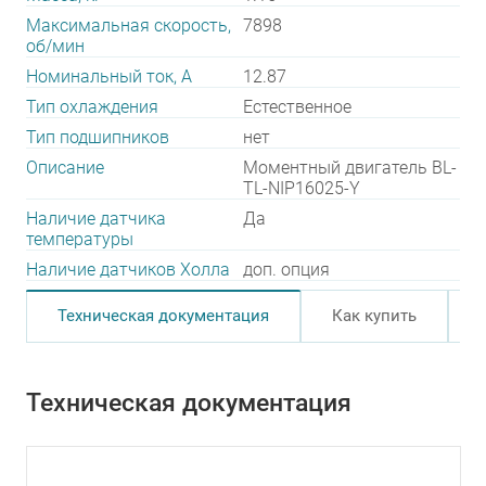
Максимальная скорость,
7898
об/мин
Номинальный ток, А
12.87
Тип охлаждения
Естественное
Тип подшипников
нет
Описание
Моментный двигатель BL-
TL-NIP16025-Y
Наличие датчика
Да
температуры
Наличие датчиков Холла
доп. опция
Техническая документация
Как купить
Техническая документация