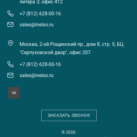
литера З, офис 412
+7 (812) 628-00-16
sales@inelso.ru
Москва, 2-ой Рощинский пр., дом 8, стр. 5, БЦ
"Серпуховской двор", офис 207
+7 (812) 628-00-16
sales@inelso.ru
ЗАКАЗАТЬ ЗВОНОК
© 2026