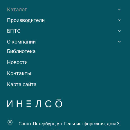
Каталог
Производители
БПТС
О компании
Библиотека
Новости
Контакты
Карта сайта
Санкт-Петербург, ул. Гельсингфорсская, дом 3,