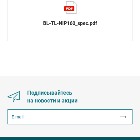
BL-TL-NIP160_spec.pdf
Подписывайтесь
на новости и акции