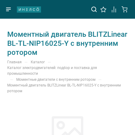
Моментный двигатель BLITZLinear
BL-TL-NIP16025-Y с внутренним
ротором
—
—
Главная
Каталог
Каталог электродвигателей: подбор и поставка для
промышленности
—
—
Моментные двигатели с внутренним ротором
Моментный двигатель BLITZLinear BL-TL-NIP16025-Y с внутренним
ротором