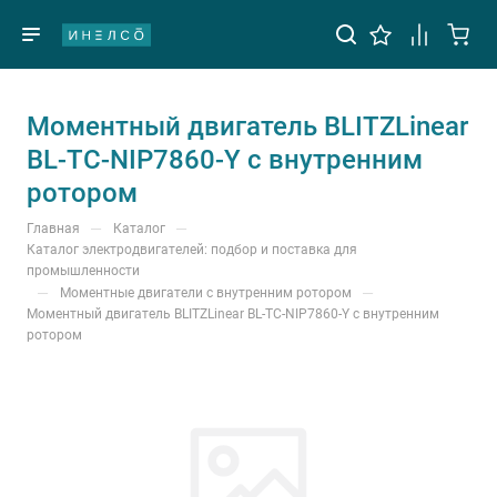
Моментный двигатель BLITZLinear
BL-TC-NIP7860-Y с внутренним
ротором
—
—
Главная
Каталог
Каталог электродвигателей: подбор и поставка для
промышленности
—
—
Моментные двигатели с внутренним ротором
Моментный двигатель BLITZLinear BL-TC-NIP7860-Y с внутренним
ротором