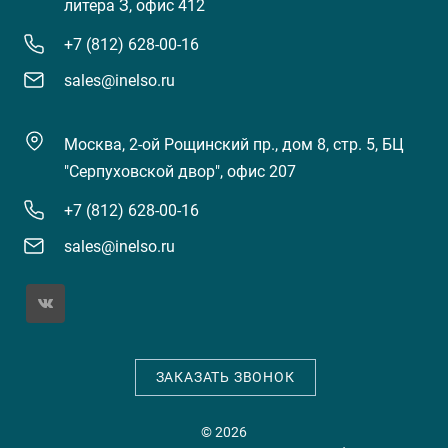
литера З, офис 412
+7 (812) 628-00-16
sales@inelso.ru
Москва, 2-ой Рощинский пр., дом 8, стр. 5, БЦ
"Серпуховской двор", офис 207
+7 (812) 628-00-16
sales@inelso.ru
ЗАКАЗАТЬ ЗВОНОК
© 2026