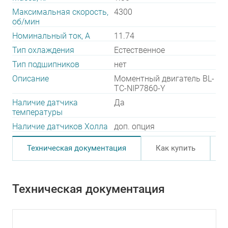
Максимальная скорость,
4300
об/мин
Номинальный ток, А
11.74
Тип охлаждения
Естественное
Тип подшипников
нет
Описание
Моментный двигатель BL-
TC-NIP7860-Y
Наличие датчика
Да
температуры
Наличие датчиков Холла
доп. опция
Техническая документация
Как купить
Техническая документация