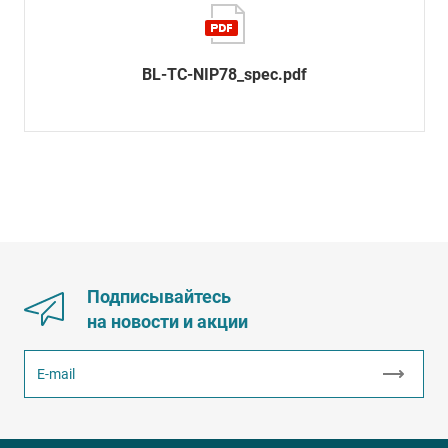
BL-TC-NIP78_spec.pdf
Подписывайтесь
на новости и акции