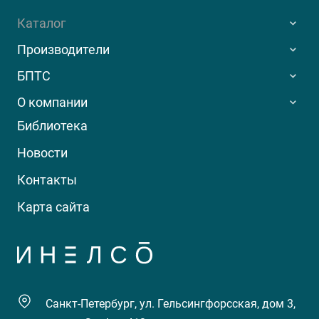
Каталог
Производители
БПТС
О компании
Библиотека
Новости
Контакты
Карта сайта
Санкт-Петербург, ул. Гельсингфорсская, дом 3,