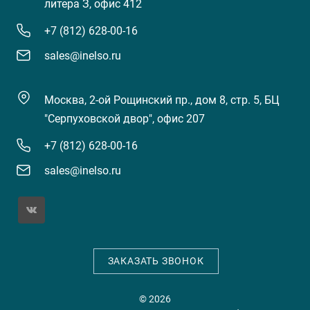
литера З, офис 412
+7 (812) 628-00-16
sales@inelso.ru
Москва, 2-ой Рощинский пр., дом 8, стр. 5, БЦ
"Серпуховской двор", офис 207
+7 (812) 628-00-16
sales@inelso.ru
ЗАКАЗАТЬ ЗВОНОК
© 2026