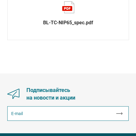
BL-TC-NIP65_spec.pdf
Подписывайтесь
на новости и акции