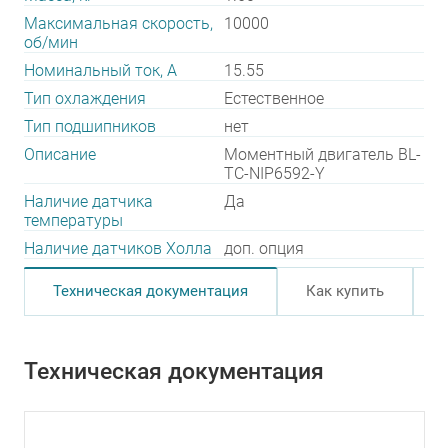
Максимальная скорость,
10000
об/мин
Номинальный ток, А
15.55
Тип охлаждения
Естественное
Тип подшипников
нет
Описание
Моментный двигатель BL-
TC-NIP6592-Y
Наличие датчика
Да
температуры
Наличие датчиков Холла
доп. опция
Техническая документация
Как купить
Техническая документация