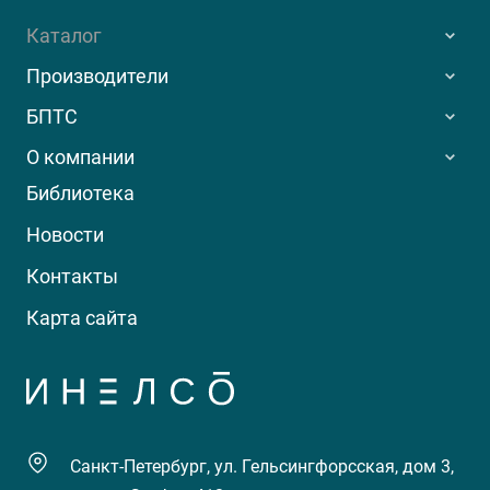
Каталог
Производители
БПТС
О компании
Библиотека
Новости
Контакты
Карта сайта
Санкт-Петербург, ул. Гельсингфорсская, дом 3,