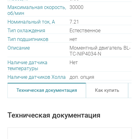
Максимальная скорость,
30000
об/мин
Номинальный ток, А
7.21
Тип охлаждения
Естественное
Тип подшипников
нет
Описание
Моментный двигатель BL-
TC-NIP4034-N
Наличие датчика
Нет
температуры
Наличие датчиков Холла
доп. опция
Техническая документация
Как купить
Техническая документация