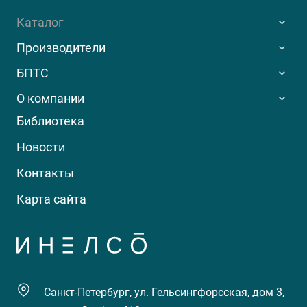
Каталог
Производители
БПТС
О компании
Библиотека
Новости
Контакты
Карта сайта
Санкт-Петербург, ул. Гельсингфорсская, дом 3,