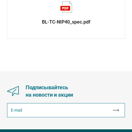
BL-TC-NIP40_spec.pdf
Подписывайтесь
на новости и акции