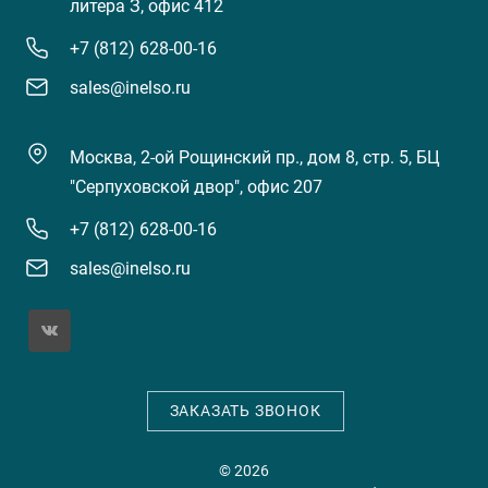
литера З, офис 412
+7 (812) 628-00-16
sales@inelso.ru
Москва, 2-ой Рощинский пр., дом 8, стр. 5, БЦ
"Серпуховской двор", офис 207
+7 (812) 628-00-16
sales@inelso.ru
ЗАКАЗАТЬ ЗВОНОК
© 2026