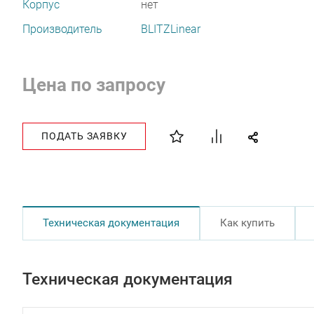
Корпус
нет
Производитель
BLITZLinear
Цена по запросу
ПОДАТЬ ЗАЯВКУ
Техническая документация
Как купить
Техническая документация