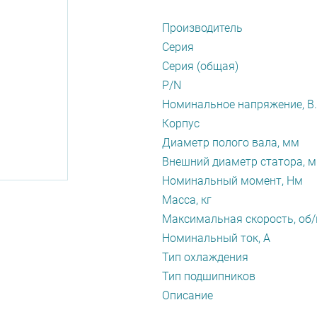
Производитель
Серия
Серия (общая)
P/N
Номинальное напряжение, В.
Корпус
Диаметр полого вала, мм
Внешний диаметр статора, 
Номинальный момент, Нм
Масса, кг
Максимальная скорость, об
Номинальный ток, А
Тип охлаждения
Тип подшипников
Описание