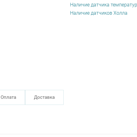
Наличие датчика температу
Наличие датчиков Холла
Оплата
Доставка