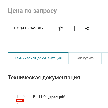
Цена по запросу
ПОДАТЬ ЗАЯВКУ
Техническая документация
Как купить
Техническая документация
BL-LL91_spec.pdf