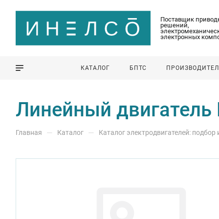
Поставщик привод
решений,
электромеханическ
электронных комп
КАТАЛОГ
БПТС
ПРОИЗВОДИТЕ
Линейный двигатель 
—
—
Главная
Каталог
Каталог электродвигателей: подбор