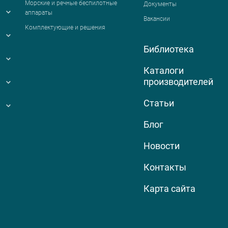
Морские и речные беспилотные
Документы
аппараты
Вакансии
Комплектующие и решения
Библиотека
Каталоги
производителей
Статьи
Блог
Новости
Контакты
Карта сайта