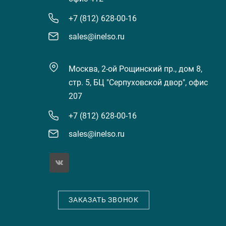
+7 (812) 628-00-16
sales@inelso.ru
Москва, 2-ой Рощинский пр., дом 8,
стр. 5, БЦ "Серпуховской двор", офис
207
+7 (812) 628-00-16
sales@inelso.ru
ЗАКАЗАТЬ ЗВОНОК