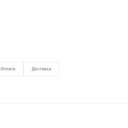
Оплата
Доставка