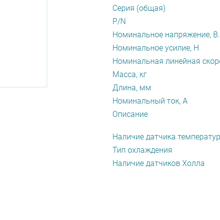
Серия (общая)
P/N
Номинальное напряжение, В.
Номинальное усилие, Н
Номинальная линейная скоро
Масса, кг
Длина, мм
Номинальный ток, А
Описание
Наличие датчика температу
Тип охлаждения
Наличие датчиков Холла