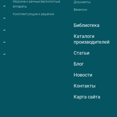
Морские и речные беспилотные
Документы
аппараты
Вакансии
Комплектующие и решения
Библиотека
Каталоги
производителей
Статьи
Блог
Новости
Контакты
Карта сайта