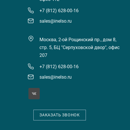
+7 (812) 628-00-16
sales@inelso.ru
Москва, 2-ой Рощинский пр., дом 8,
стр. 5, БЦ "Серпуховской двор", офис
207
+7 (812) 628-00-16
sales@inelso.ru
ЗАКАЗАТЬ ЗВОНОК