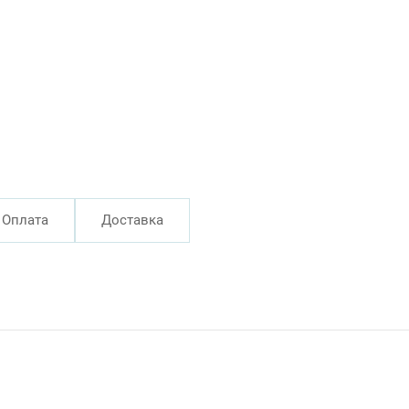
Оплата
Доставка