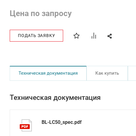
Цена по запросу
ПОДАТЬ ЗАЯВКУ
Техническая документация
Как купить
Техническая документация
BL-LC50_spec.pdf