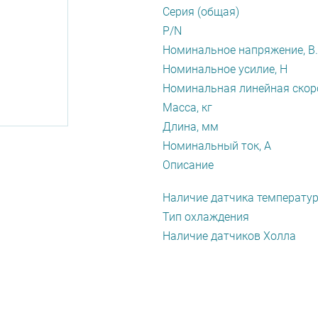
Серия (общая)
P/N
Номинальное напряжение, В.
Номинальное усилие, Н
Номинальная линейная скоро
Масса, кг
Длина, мм
Номинальный ток, А
Описание
Наличие датчика температу
Тип охлаждения
Наличие датчиков Холла