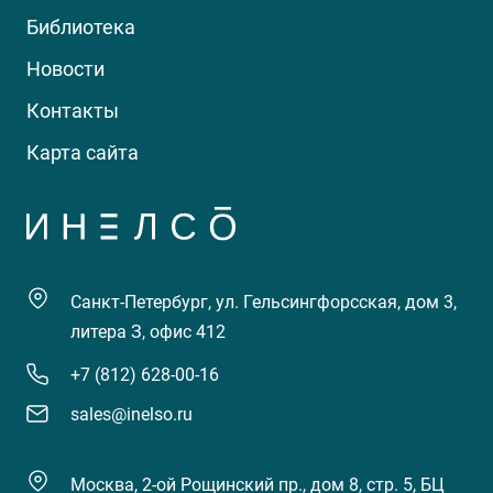
Библиотека
Новости
Контакты
Карта сайта
Санкт-Петербург, ул. Гельсингфорсская, дом 3,
литера З, офис 412
+7 (812) 628-00-16
sales@inelso.ru
Москва, 2-ой Рощинский пр., дом 8, стр. 5, БЦ