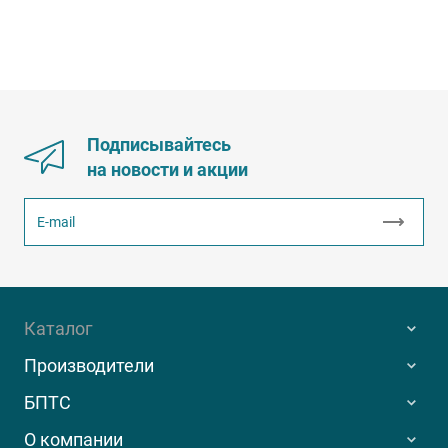
Подписывайтесь
на новости и акции
Каталог
Производители
БПТС
О компании