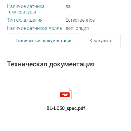
Наличие датчика
да
температуры
Тип охлаждения
Естественное
Наличие датчиков Холла
доп. опция
Техническая документация
Как купить
Техническая документация
BL-LC50_spec.pdf