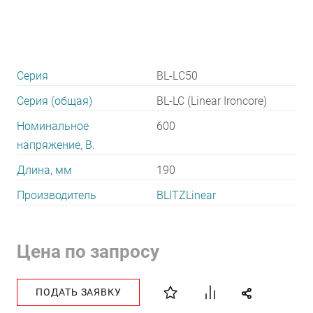
Серия
BL-LС50
Серия (общая)
BL-LC (Linear Ironcore)
Номинальное
600
напряжение, В.
Длина, мм
190
Производитель
BLITZLinear
Цена по запросу
ПОДАТЬ ЗАЯВКУ