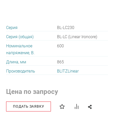
Серия
BL-LС230
Серия (общая)
BL-LC (Linear Ironcore)
Номинальное
600
напряжение, В.
Длина, мм
865
Производитель
BLITZLinear
Цена по запросу
ПОДАТЬ ЗАЯВКУ