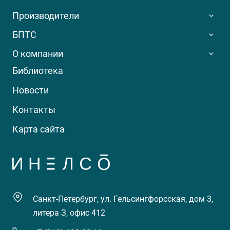
Производители
БПТС
О компании
Библиотека
Новости
Контакты
Карта сайта
Санкт-Петербург, ул. Гельсингфорсская, дом 3,
литера З, офис 412