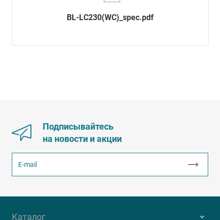
BL-LC230(WC)_spec.pdf
Подписывайтесь
на новости и акции
Каталог