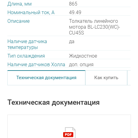
Длина, мм
865
Номинальный ток, А
49.49
Описание
Толкатель линейного
мотора BL-LC230(WC)-
CU45S
Наличие датчика
да
температуры
Тип охлаждения
Жидкостное
Наличие датчиков Холла
доп. опция
Техническая документация
Как купить
Техническая документация