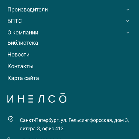
Производители
БПТС
О компании
Библиотека
Новости
Контакты
Карта сайта
Санкт-Петербург, ул. Гельсингфорсская, дом 3,
литера З, офис 412