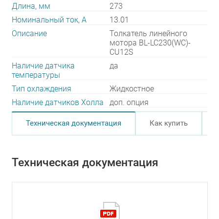
Длина, мм
273
Номинальный ток, А
13.01
Описание
Толкатель линейного
мотора BL-LC230(WC)-
CU12S
Наличие датчика
да
температуры
Тип охлаждения
Жидкостное
Наличие датчиков Холла
доп. опция
Техническая документация
Как купить
Техническая документация