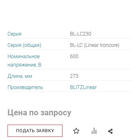
Серия
BL-LС230
Серия (общая)
BL-LC (Linear Ironcore)
Номинальное
600
напряжение, В.
Длина, мм
273
Производитель
BLITZLinear
Цена по запросу
ПОДАТЬ ЗАЯВКУ