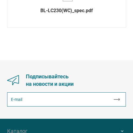
BL-LC230(WC)_spec.pdf
Подписывайтесь
на новости и акции
Каталог