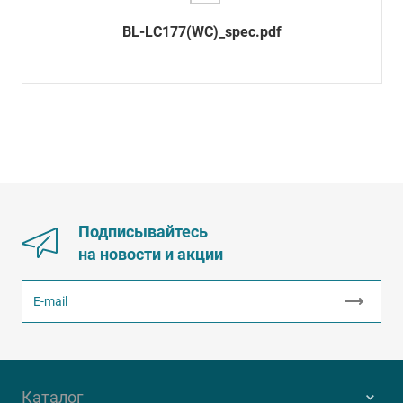
BL-LC177(WC)_spec.pdf
Подписывайтесь
на новости и акции
Каталог