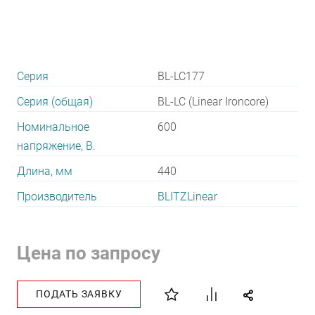
Серия
BL-LC177
Серия (общая)
BL-LC (Linear Ironcore)
Номинальное
600
напряжение, В.
Длина, мм
440
Производитель
BLITZLinear
Цена по запросу
ПОДАТЬ ЗАЯВКУ