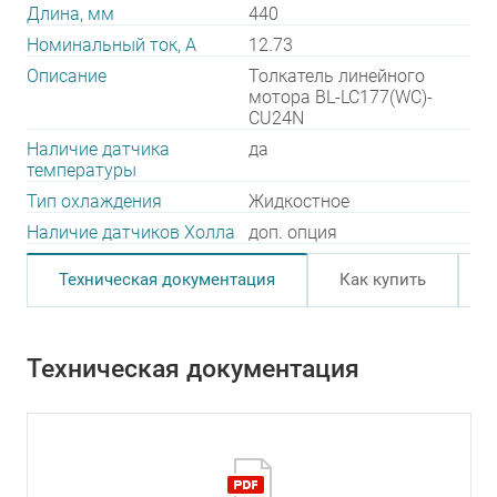
Длина, мм
440
Номинальный ток, А
12.73
Описание
Толкатель линейного
мотора BL-LC177(WC)-
CU24N
Наличие датчика
да
температуры
Тип охлаждения
Жидкостное
Наличие датчиков Холла
доп. опция
Техническая документация
Как купить
Техническая документация