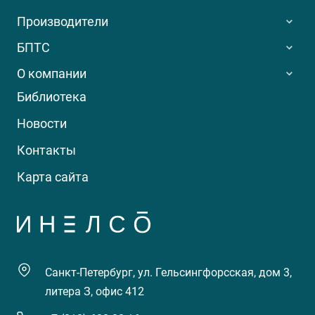
Производители
БПТС
О компании
Библиотека
Новости
Контакты
Карта сайта
Санкт-Петербург, ул. Гельсингфорсская, дом 3,
литера З, офис 412