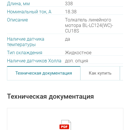
Длина, мм
338
Номинальный ток, А
18.38
Описание
Толкатель линейного
мотора BL-LC124(WC)-
CU18S
Наличие датчика
да
температуры
Тип охлаждения
Жидкостное
Наличие датчиков Холла
доп. опция
Техническая документация
Как купить
Техническая документация