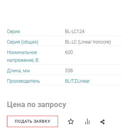
Серия
BL-LC124
Серия (общая)
BL-LC (Linear Ironcore)
Номинальное
600
напряжение, В.
Длина, мм
338
Производитель
BLITZLinear
Цена по запросу
ПОДАТЬ ЗАЯВКУ