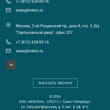
+7 (812) 628-00-16
sales@inelso.ru
Москва, 2-ой Рощинский пр., дом 8, стр. 5, БЦ
"Серпуховской двор", офис 207
+7 (812) 628-00-16
sales@inelso.ru
ЗАКАЗАТЬ ЗВОНОК
© 2026
ООО «ИНЕЛСО». 195277, г. Санкт-Петербург,
ул. Гельсингфорсская, д. 3, лит. З, оф. 412.