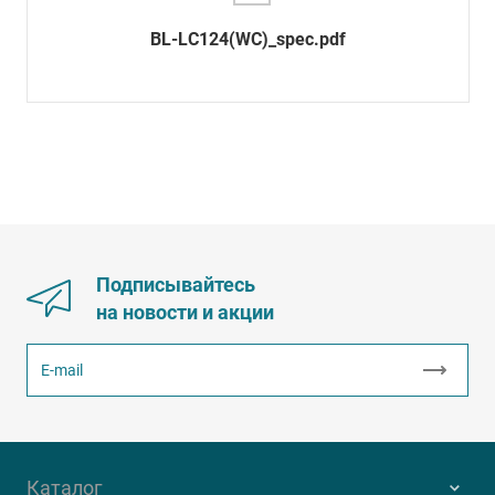
BL-LC124(WC)_spec.pdf
Подписывайтесь
на новости и акции
Каталог