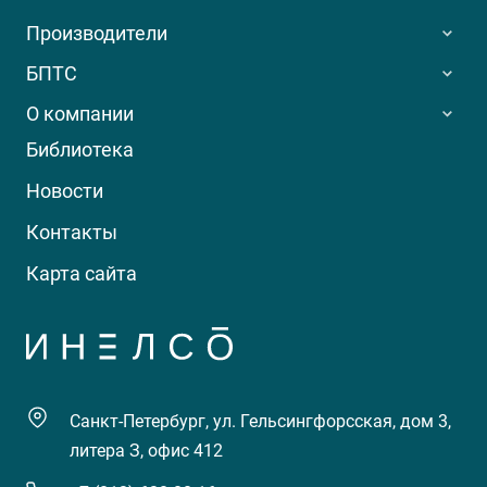
Производители
БПТС
О компании
Библиотека
Новости
Контакты
Карта сайта
Санкт-Петербург, ул. Гельсингфорсская, дом 3,
литера З, офис 412