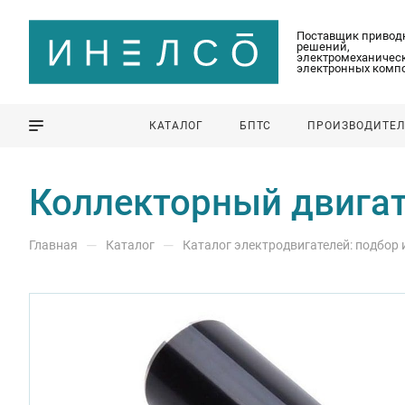
Поставщик привод
решений,
электромеханическ
электронных комп
КАТАЛОГ
БПТС
ПРОИЗВОДИТЕ
Коллекторный двигат
—
—
Главная
Каталог
Каталог электродвигателей: подбор