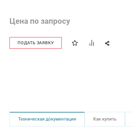
Цена по запросу
ПОДАТЬ ЗАЯВКУ
Техническая документация
Как купить