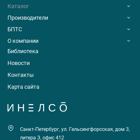
Каталог
Производители
БПТС
О компании
Библиотека
Новости
Контакты
Карта сайта
Санкт-Петербург, ул. Гельсингфорсская, дом 3,
литера З, офис 412