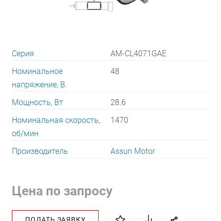
Серия
AM-CL4071GAE
Номинальное
48
напряжение, В.
Мощность, Вт
28.6
Номинальная скорость,
1470
об/мин
Производитель
Assun Motor
Цена по запросу
ПОДАТЬ ЗАЯВКУ