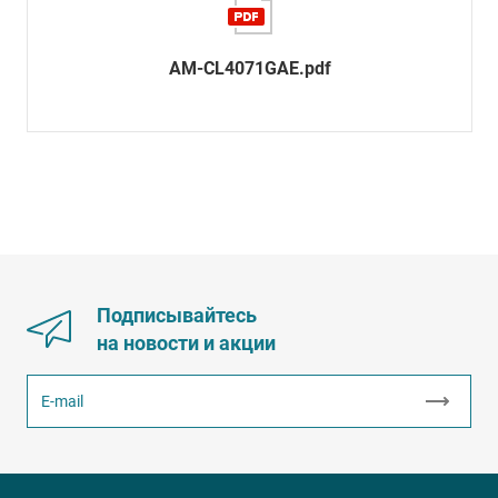
AM-CL4071GAE.pdf
Подписывайтесь
на новости и акции