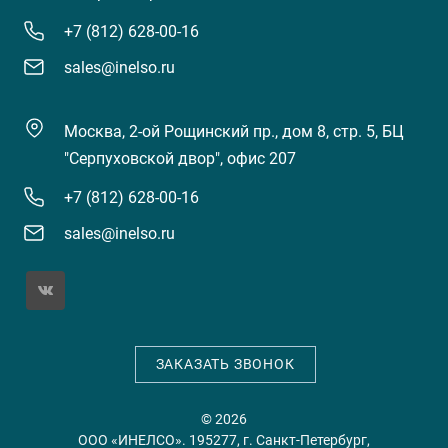
+7 (812) 628-00-16
sales@inelso.ru
Москва, 2-ой Рощинский пр., дом 8, стр. 5, БЦ
"Серпуховской двор", офис 207
+7 (812) 628-00-16
sales@inelso.ru
ЗАКАЗАТЬ ЗВОНОК
© 2026
ООО «ИНЕЛСО». 195277, г. Санкт-Петербург,