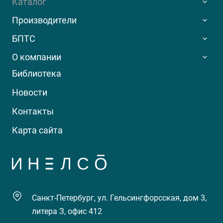
Каталог
Производители
БПТС
О компании
Библиотека
Новости
Контакты
Карта сайта
Санкт-Петербург, ул. Гельсингфорсская, дом 3,
литера З, офис 412