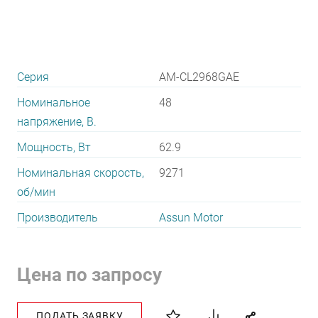
Серия
AM-CL2968GAE
Номинальное
48
напряжение, В.
Мощность, Вт
62.9
Номинальная скорость,
9271
об/мин
Производитель
Assun Motor
Цена по запросу
ПОДАТЬ ЗАЯВКУ