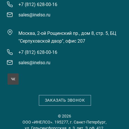
+7 (812) 628-00-16
sales@inelso.ru
Москва, 2-ой Рощинский пр., дом 8, стр. 5, БЦ
"Серпуховской двор", офис 207
+7 (812) 628-00-16
sales@inelso.ru
ЗАКАЗАТЬ ЗВОНОК
© 2026
ООО «ИНЕЛСО». 195277, г. Санкт-Петербург,
ул. Гельсингфорсская, д. 3, лит. З, оф. 412.