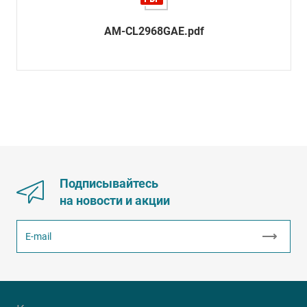
AM-CL2968GAE.pdf
Подписывайтесь
на новости и акции