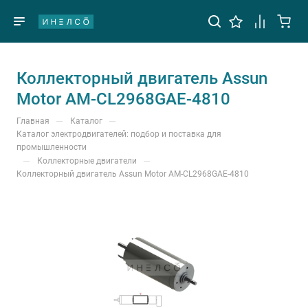
Коллекторный двигатель Assun
Motor AM-CL2968GAE-4810
—
—
Главная
Каталог
Каталог электродвигателей: подбор и поставка для
промышленности
—
—
Коллекторные двигатели
Коллекторный двигатель Assun Motor AM-CL2968GAE-4810