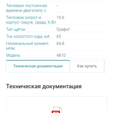
Тепловая постоянная
-
времени двигателя, с
Тепловое сопрот-е
10.6
корпус–окруж. среда, К/Вт
Тип щёток
Графит
Ток холостого хода, мА
65
Номинальный момент,
64.8
мНм
Модель
4810
Техническая документация
Как купить
Техническая документация