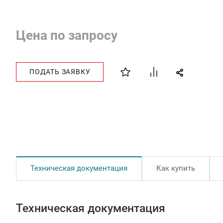
Цена по запросу
ПОДАТЬ ЗАЯВКУ
Техническая документация
Как купить
Техническая документация