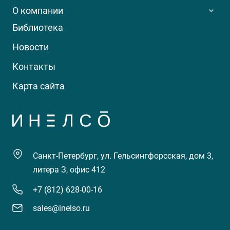
О компании
Библиотека
Новости
Контакты
Карта сайта
Санкт-Петербург, ул. Гельсингфорсская, дом 3,
литера З, офис 412
+7 (812) 628-00-16
sales@inelso.ru