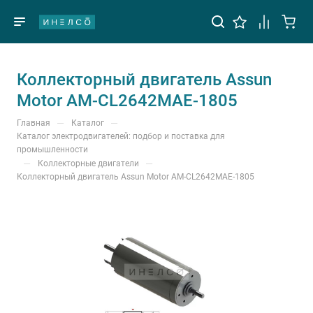
Коллекторный двигатель Assun
Motor AM-CL2642MAE-1805
—
—
Главная
Каталог
Каталог электродвигателей: подбор и поставка для
промышленности
—
—
Коллекторные двигатели
Коллекторный двигатель Assun Motor AM-CL2642MAE-1805