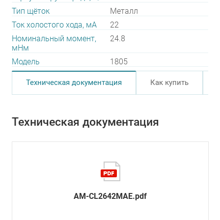
Тип щёток
Металл
Ток холостого хода, мА
22
Номинальный момент,
24.8
мНм
Модель
1805
Техническая документация
Как купить
Техническая документация
AM-CL2642MAE.pdf