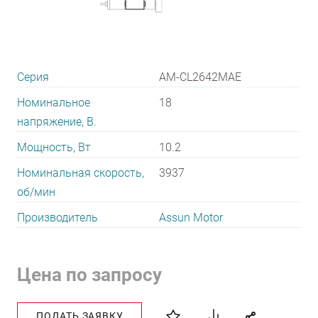
Серия
AM-CL2642MAE
Номинальное
18
напряжение, В.
Мощность, Вт
10.2
Номинальная скорость,
3937
об/мин
Производитель
Assun Motor
Цена по запросу
ПОДАТЬ ЗАЯВКУ