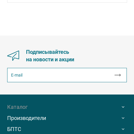
Подписывайтесь
на новости и акции
Каталог
Производители
БПТС