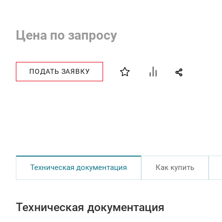
Цена по запросу
ПОДАТЬ ЗАЯВКУ
Техническая документация
Как купить
Техническая документация